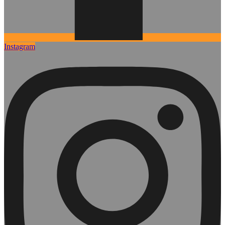
Instagram