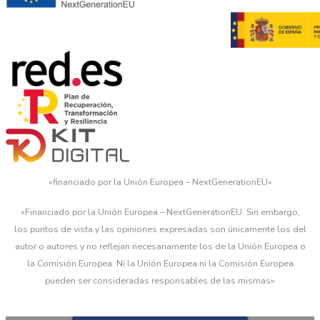
«financiado por la Unión Europea – NextGenerationEU»
«Financiado por la Unión Europea – NextGenerationEU. Sin embargo,
los puntos de vista y las opiniones expresadas son únicamente los del
autor o autores y no reflejan necesariamente los de la Unión Europea o
la Comisión Europea. Ni la Unión Europea ni la Comisión Europea
pueden ser consideradas responsables de las mismas»