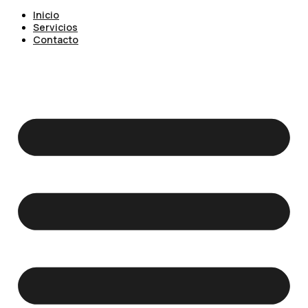
Inicio
Servicios
Contacto