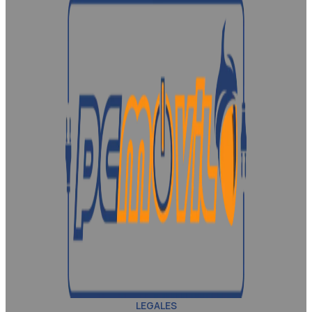
LEGALES