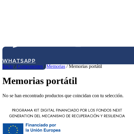
WHATSAPP
Inicio
/
Componentes
/
Memorias
/ Memorias portátil
Memorias portátil
No se han encontrado productos que coincidan con tu selección.
PROGRAMA KIT DIGITAL FINANCIADO POR LOS FONDOS NEXT
GENERATION DEL MECANISMO DE RECUPERACIÓN Y RESILIENCIA