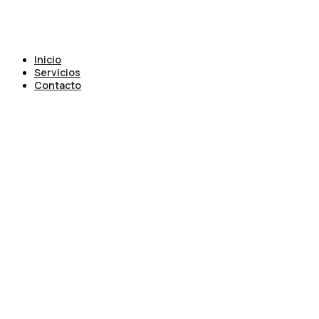
Inicio
Servicios
Contacto