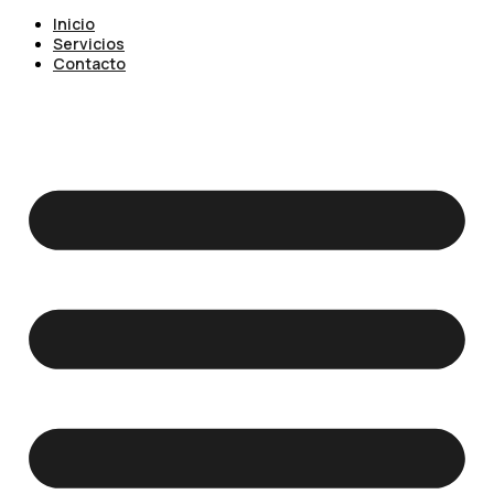
Inicio
Servicios
Contacto