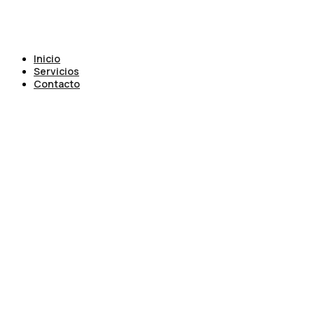
Inicio
Servicios
Contacto