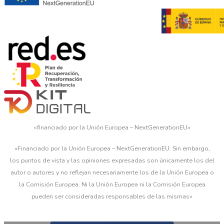
«financiado por la Unión Europea – NextGenerationEU»
«Financiado por la Unión Europea – NextGenerationEU. Sin embargo,
los puntos de vista y las opiniones expresadas son únicamente los del
autor o autores y no reflejan necesariamente los de la Unión Europea o
la Comisión Europea. Ni la Unión Europea ni la Comisión Europea
pueden ser consideradas responsables de las mismas»