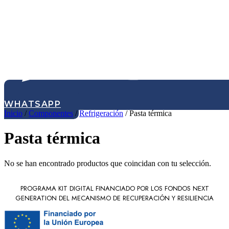
WHATSAPP
Inicio
/
Componentes
/
Refrigeración
/ Pasta térmica
Pasta térmica
No se han encontrado productos que coincidan con tu selección.
PROGRAMA KIT DIGITAL FINANCIADO POR LOS FONDOS NEXT
GENERATION DEL MECANISMO DE RECUPERACIÓN Y RESILIENCIA