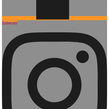
Instagram