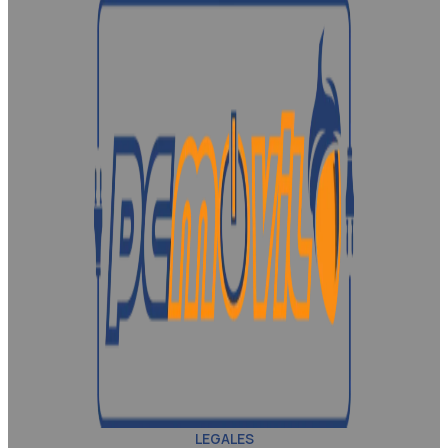
LEGALES