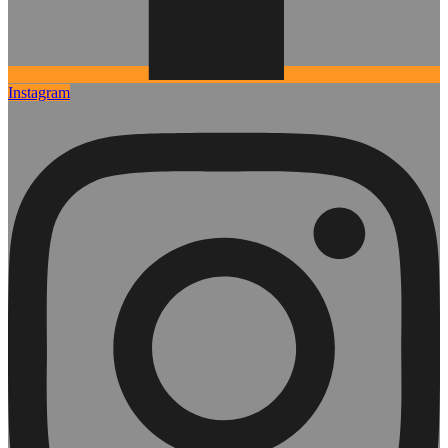
Instagram