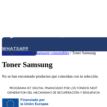
WHATSAPP
Inicio
/
Consumibles
/
Samsung consumibles
/ Toner Samsung
Toner Samsung
No se han encontrado productos que coincidan con tu selección.
PROGRAMA KIT DIGITAL FINANCIADO POR LOS FONDOS NEXT
GENERATION DEL MECANISMO DE RECUPERACIÓN Y RESILIENCIA