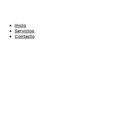
Inicio
Servicios
Contacto