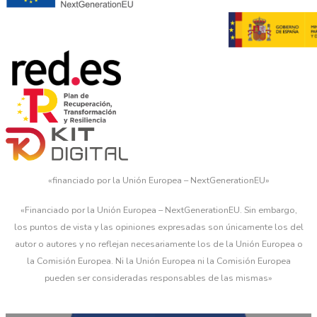
«financiado por la Unión Europea – NextGenerationEU»
«Financiado por la Unión Europea – NextGenerationEU. Sin embargo,
los puntos de vista y las opiniones expresadas son únicamente los del
autor o autores y no reflejan necesariamente los de la Unión Europea o
la Comisión Europea. Ni la Unión Europea ni la Comisión Europea
pueden ser consideradas responsables de las mismas»