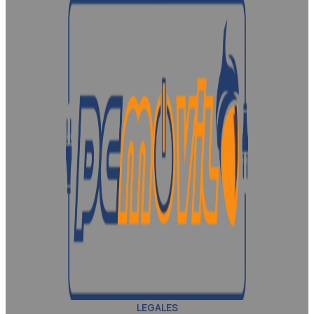
LEGALES