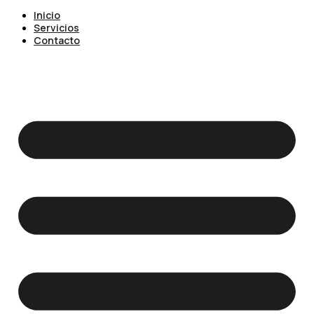
Inicio
Servicios
Contacto