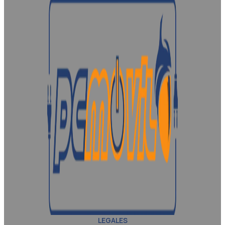
LEGALES