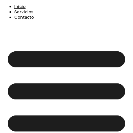
Inicio
Servicios
Contacto