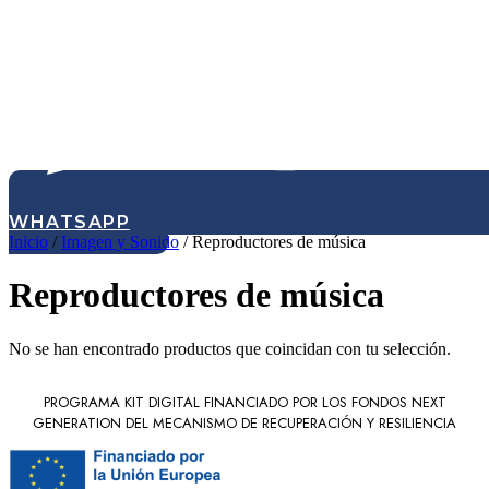
WHATSAPP
Inicio
/
Imagen y Sonido
/ Reproductores de música
Reproductores de música
No se han encontrado productos que coincidan con tu selección.
PROGRAMA KIT DIGITAL FINANCIADO POR LOS FONDOS NEXT
GENERATION DEL MECANISMO DE RECUPERACIÓN Y RESILIENCIA