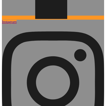
Instagram