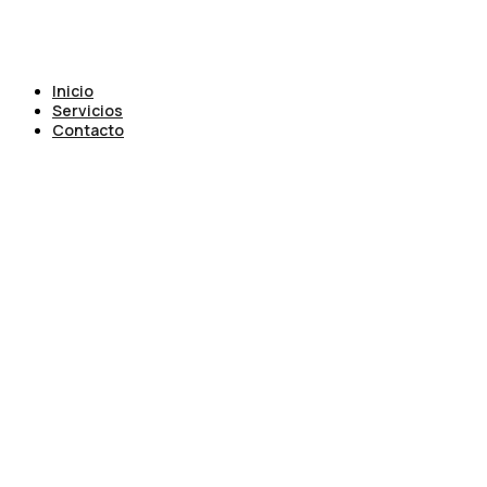
Inicio
Servicios
Contacto