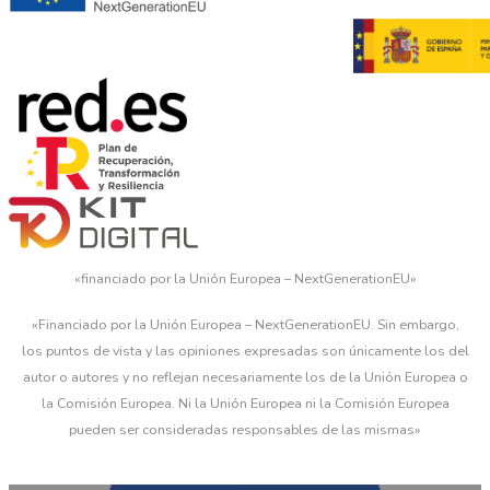
«financiado por la Unión Europea – NextGenerationEU»
«Financiado por la Unión Europea – NextGenerationEU. Sin embargo,
los puntos de vista y las opiniones expresadas son únicamente los del
autor o autores y no reflejan necesariamente los de la Unión Europea o
la Comisión Europea. Ni la Unión Europea ni la Comisión Europea
pueden ser consideradas responsables de las mismas»