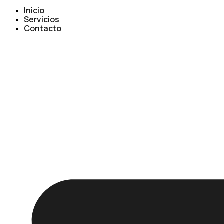
Inicio
Servicios
Contacto