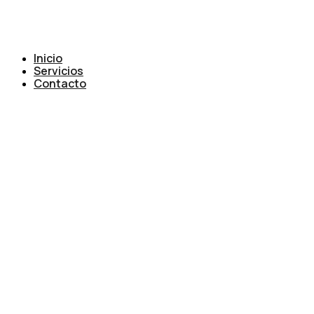
Inicio
Servicios
Contacto