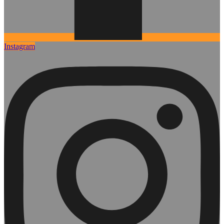
Instagram