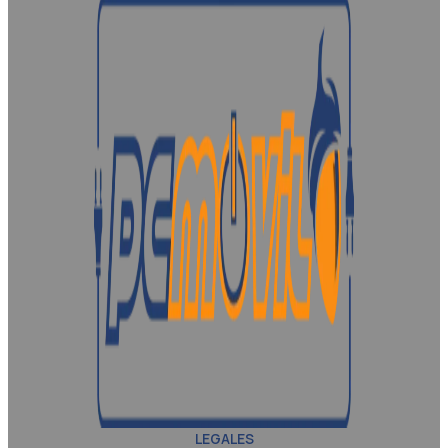
LEGALES