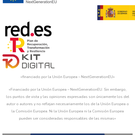
«financiado por la Unión Europea – NextGenerationEU»
«Financiado por la Unión Europea – NextGenerationEU. Sin embargo,
los puntos de vista y las opiniones expresadas son únicamente los del
autor o autores y no reflejan necesariamente los de la Unión Europea o
la Comisión Europea. Ni la Unión Europea ni la Comisión Europea
pueden ser consideradas responsables de las mismas»