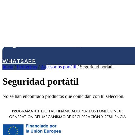
WHATSAPP
Inicio
/
Periféricos
/
Accesorios portátil
/ Seguridad portátil
Seguridad portátil
No se han encontrado productos que coincidan con tu selección.
PROGRAMA KIT DIGITAL FINANCIADO POR LOS FONDOS NEXT
GENERATION DEL MECANISMO DE RECUPERACIÓN Y RESILIENCIA