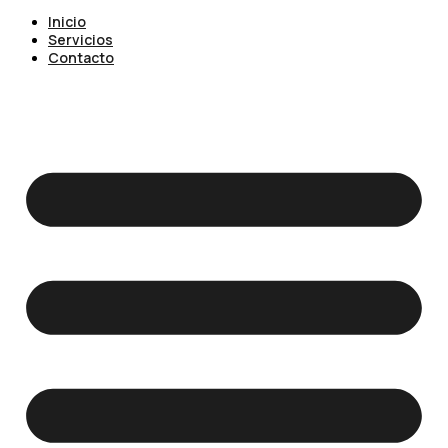
Inicio
Servicios
Contacto