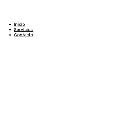
Inicio
Servicios
Contacto