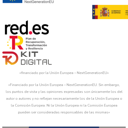
«financiado por la Unión Europea – NextGenerationEU»
«Financiado por la Unión Europea – NextGenerationEU. Sin embargo,
los puntos de vista y las opiniones expresadas son únicamente los del
autor o autores y no reflejan necesariamente los de la Unión Europea o
la Comisión Europea. Ni la Unión Europea ni la Comisión Europea
pueden ser consideradas responsables de las mismas»