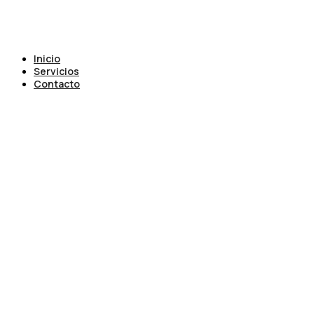
Inicio
Servicios
Contacto