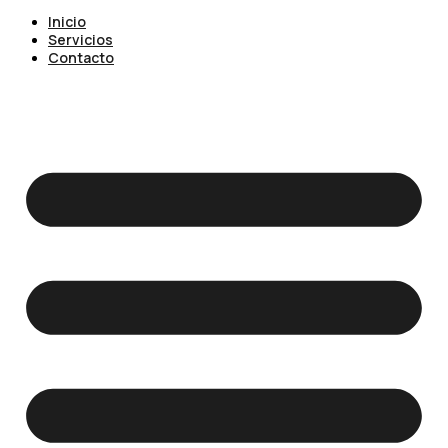
Inicio
Servicios
Contacto