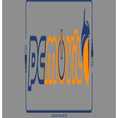
LEGALES