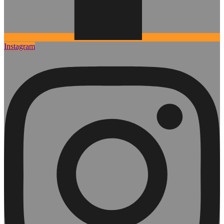
Instagram