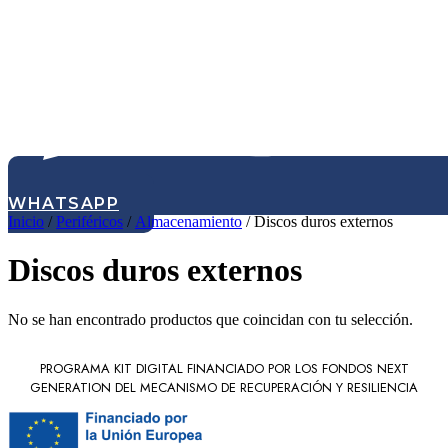
WHATSAPP
Inicio
/
Periféricos
/
Almacenamiento
/ Discos duros externos
Discos duros externos
No se han encontrado productos que coincidan con tu selección.
PROGRAMA KIT DIGITAL FINANCIADO POR LOS FONDOS NEXT
GENERATION DEL MECANISMO DE RECUPERACIÓN Y RESILIENCIA