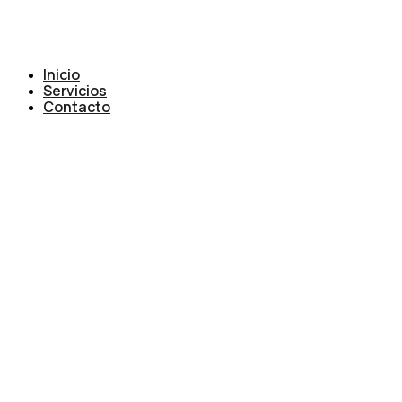
Inicio
Servicios
Contacto