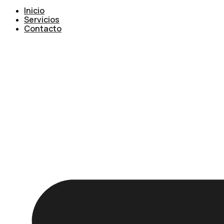
Inicio
Servicios
Contacto