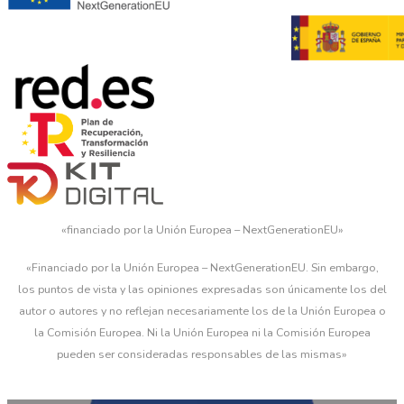
«financiado por la Unión Europea – NextGenerationEU»
«Financiado por la Unión Europea – NextGenerationEU. Sin embargo,
los puntos de vista y las opiniones expresadas son únicamente los del
autor o autores y no reflejan necesariamente los de la Unión Europea o
la Comisión Europea. Ni la Unión Europea ni la Comisión Europea
pueden ser consideradas responsables de las mismas»