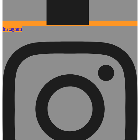
Instagram