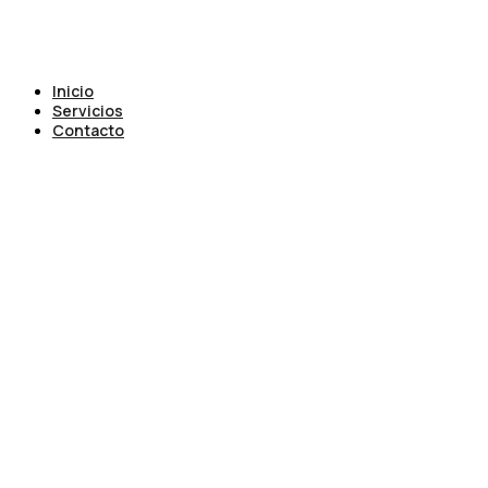
Inicio
Servicios
Contacto