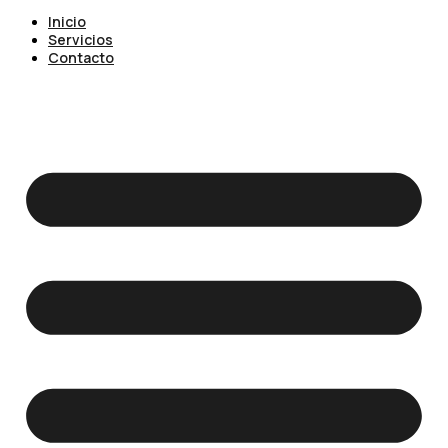
Inicio
Servicios
Contacto