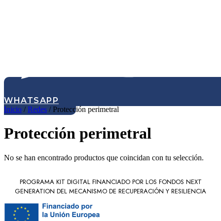
WHATSAPP
Inicio
/
Redes
/ Protección perimetral
Protección perimetral
No se han encontrado productos que coincidan con tu selección.
PROGRAMA KIT DIGITAL FINANCIADO POR LOS FONDOS NEXT
GENERATION DEL MECANISMO DE RECUPERACIÓN Y RESILIENCIA