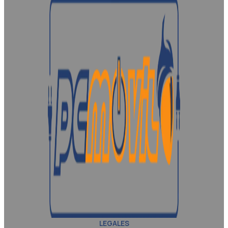
LEGALES