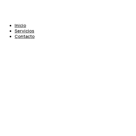
Inicio
Servicios
Contacto