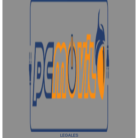
LEGALES