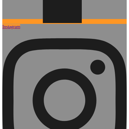
Instagram