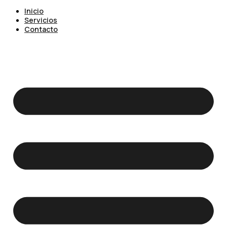
Inicio
Servicios
Contacto