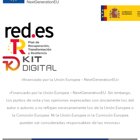
«financiado por la Unión Europea – NextGenerationEU»
«Financiado por la Unión Europea – NextGenerationEU. Sin embargo,
los puntos de vista y las opiniones expresadas son únicamente los del
autor o autores y no reflejan necesariamente los de la Unión Europea o
la Comisión Europea. Ni la Unión Europea ni la Comisión Europea
pueden ser consideradas responsables de las mismas»