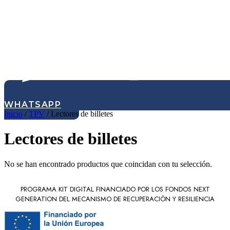
WHATSAPP
Inicio
/
TPV
/ Lectores de billetes
Lectores de billetes
No se han encontrado productos que coincidan con tu selección.
PROGRAMA KIT DIGITAL FINANCIADO POR LOS FONDOS NEXT
GENERATION DEL MECANISMO DE RECUPERACIÓN Y RESILIENCIA