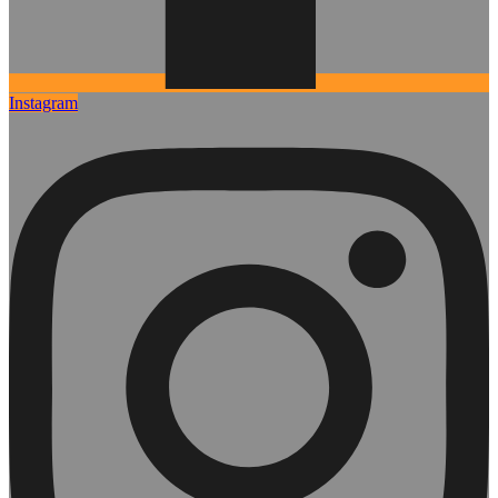
Instagram