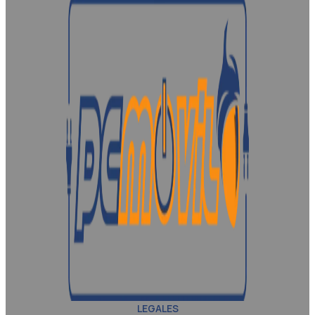
LEGALES