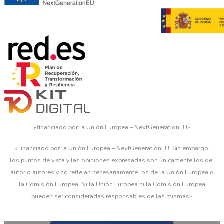
«financiado por la Unión Europea – NextGenerationEU»
«Financiado por la Unión Europea – NextGenerationEU. Sin embargo,
los puntos de vista y las opiniones expresadas son únicamente los del
autor o autores y no reflejan necesariamente los de la Unión Europea o
la Comisión Europea. Ni la Unión Europea ni la Comisión Europea
pueden ser consideradas responsables de las mismas»