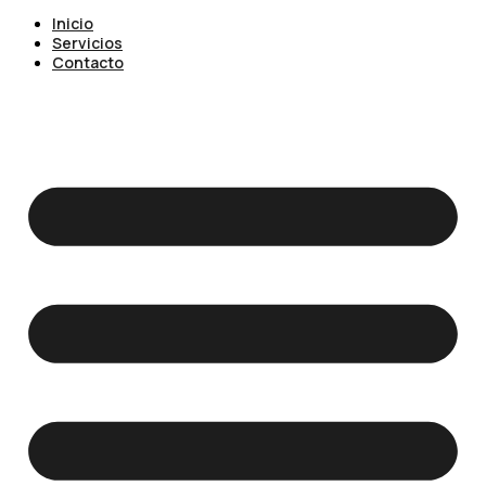
Inicio
Servicios
Contacto