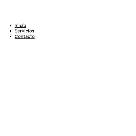
Inicio
Servicios
Contacto