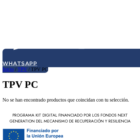
WHATSAPP
Inicio
/
TPV
/ TPV PC
TPV PC
No se han encontrado productos que coincidan con tu selección.
PROGRAMA KIT DIGITAL FINANCIADO POR LOS FONDOS NEXT
GENERATION DEL MECANISMO DE RECUPERACIÓN Y RESILIENCIA