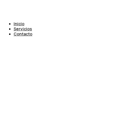
Inicio
Servicios
Contacto