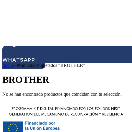
WHATSAPP
Inicio
/ Productos etiquetados “BROTHER”
BROTHER
No se han encontrado productos que coincidan con tu selección.
PROGRAMA KIT DIGITAL FINANCIADO POR LOS FONDOS NEXT
GENERATION DEL MECANISMO DE RECUPERACIÓN Y RESILIENCIA