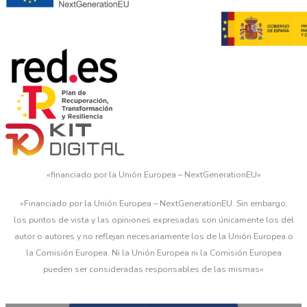
«financiado por la Unión Europea – NextGenerationEU»
«Financiado por la Unión Europea – NextGenerationEU. Sin embargo,
los puntos de vista y las opiniones expresadas son únicamente los del
autor o autores y no reflejan necesariamente los de la Unión Europea o
la Comisión Europea. Ni la Unión Europea ni la Comisión Europea
pueden ser consideradas responsables de las mismas»