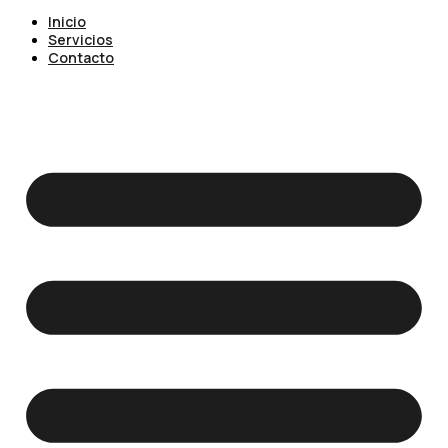
Inicio
Servicios
Contacto