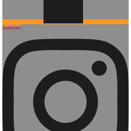
Instagram