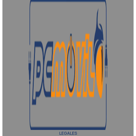
LEGALES