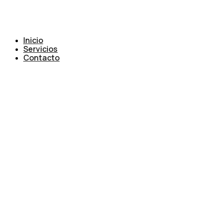
Inicio
Servicios
Contacto