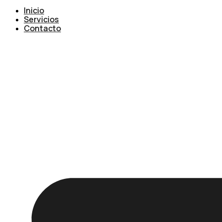
Inicio
Servicios
Contacto