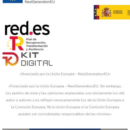
«financiado por la Unión Europea – NextGenerationEU»
«Financiado por la Unión Europea – NextGenerationEU. Sin embargo,
los puntos de vista y las opiniones expresadas son únicamente los del
autor o autores y no reflejan necesariamente los de la Unión Europea o
la Comisión Europea. Ni la Unión Europea ni la Comisión Europea
pueden ser consideradas responsables de las mismas»