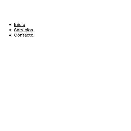
Inicio
Servicios
Contacto