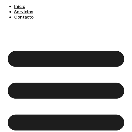
Inicio
Servicios
Contacto