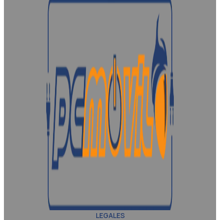
LEGALES