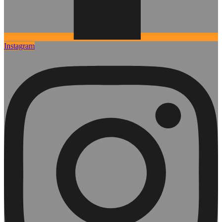
Instagram