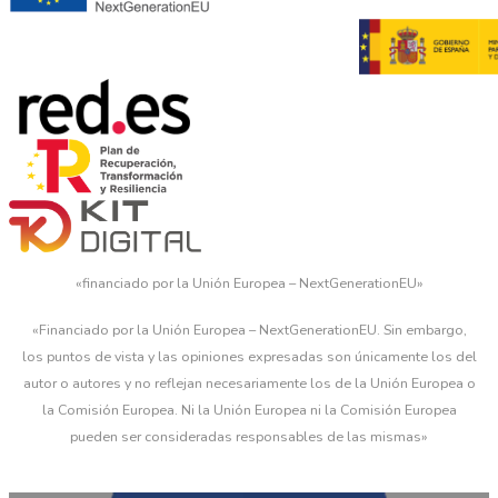
«financiado por la Unión Europea – NextGenerationEU»
«Financiado por la Unión Europea – NextGenerationEU. Sin embargo,
los puntos de vista y las opiniones expresadas son únicamente los del
autor o autores y no reflejan necesariamente los de la Unión Europea o
la Comisión Europea. Ni la Unión Europea ni la Comisión Europea
pueden ser consideradas responsables de las mismas»