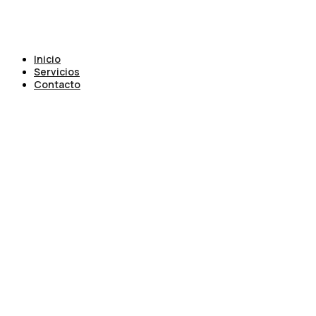
Inicio
Servicios
Contacto