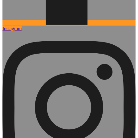
Instagram