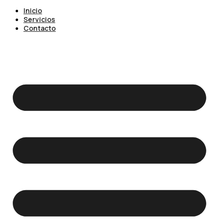
Inicio
Servicios
Contacto