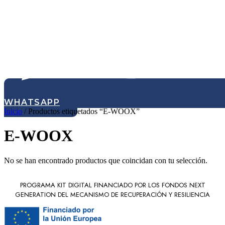
WHATSAPP
Inicio
/ Productos etiquetados “E-WOOX”
E-WOOX
No se han encontrado productos que coincidan con tu selección.
PROGRAMA KIT DIGITAL FINANCIADO POR LOS FONDOS NEXT
GENERATION DEL MECANISMO DE RECUPERACIÓN Y RESILIENCIA