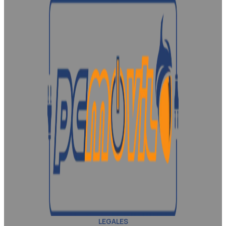
LEGALES