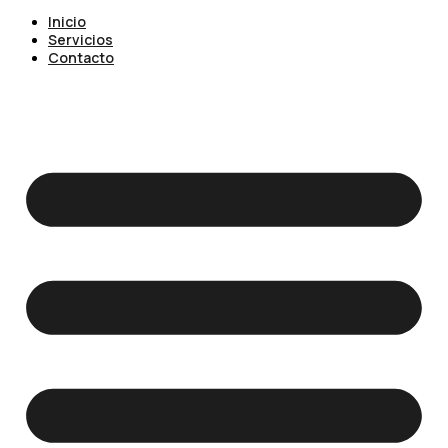
Inicio
Servicios
Contacto