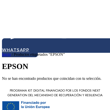
WHATSAPP
Inicio
/ Productos etiquetados “EPSON”
EPSON
No se han encontrado productos que coincidan con tu selección.
PROGRAMA KIT DIGITAL FINANCIADO POR LOS FONDOS NEXT
GENERATION DEL MECANISMO DE RECUPERACIÓN Y RESILIENCIA