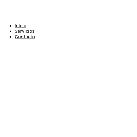
Inicio
Servicios
Contacto