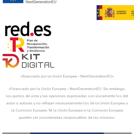
«financiado por la Unión Europea – NextGenerationEU»
«Financiado por la Unión Europea – NextGenerationEU. Sin embargo,
los puntos de vista y las opiniones expresadas son únicamente los del
autor o autores y no reflejan necesariamente los de la Unión Europea o
la Comisión Europea. Ni la Unión Europea ni la Comisión Europea
pueden ser consideradas responsables de las mismas»