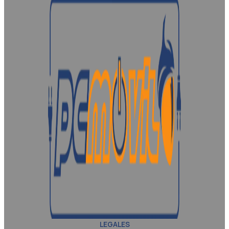
LEGALES