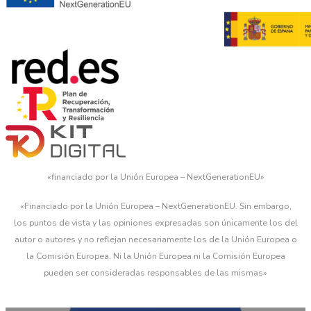
«financiado por la Unión Europea – NextGenerationEU»
«Financiado por la Unión Europea – NextGenerationEU. Sin embargo,
los puntos de vista y las opiniones expresadas son únicamente los del
autor o autores y no reflejan necesariamente los de la Unión Europea o
la Comisión Europea. Ni la Unión Europea ni la Comisión Europea
pueden ser consideradas responsables de las mismas»