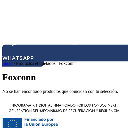
WHATSAPP
Inicio
/ Productos etiquetados “Foxconn”
Foxconn
No se han encontrado productos que coincidan con tu selección.
PROGRAMA KIT DIGITAL FINANCIADO POR LOS FONDOS NEXT
GENERATION DEL MECANISMO DE RECUPERACIÓN Y RESILIENCIA