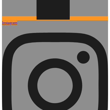
Instagram