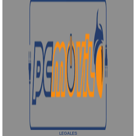
LEGALES