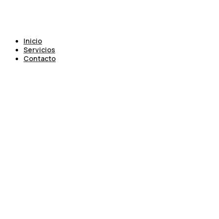
Inicio
Servicios
Contacto