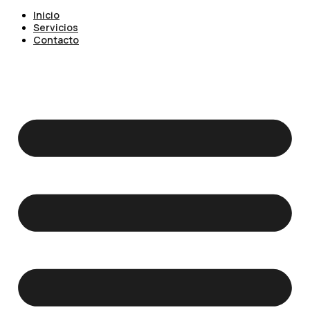
Inicio
Servicios
Contacto