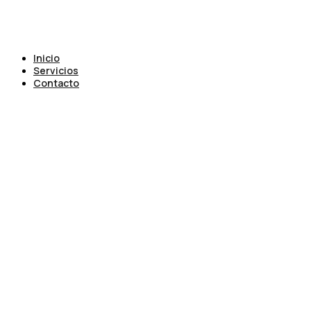
Inicio
Servicios
Contacto