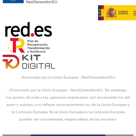
«financiado por la Unión Europea – NextGenerationEU»
«Financiado por la Unión Europea – NextGenerationEU. Sin embargo,
los puntos de vista y las opiniones expresadas son únicamente los del
autor o autores y no reflejan necesariamente los de la Unión Europea o
la Comisión Europea. Ni la Unión Europea ni la Comisión Europea
pueden ser consideradas responsables de las mismas»