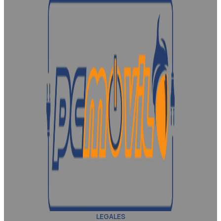
LEGALES