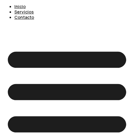
Inicio
Servicios
Contacto