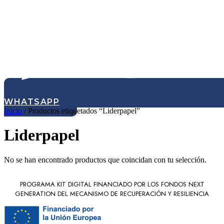
WHATSAPP
Inicio
/ Productos etiquetados “Liderpapel”
Liderpapel
No se han encontrado productos que coincidan con tu selección.
PROGRAMA KIT DIGITAL FINANCIADO POR LOS FONDOS NEXT
GENERATION DEL MECANISMO DE RECUPERACIÓN Y RESILIENCIA