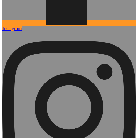
Instagram