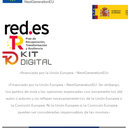
«financiado por la Unión Europea – NextGenerationEU»
«Financiado por la Unión Europea – NextGenerationEU. Sin embargo,
los puntos de vista y las opiniones expresadas son únicamente los del
autor o autores y no reflejan necesariamente los de la Unión Europea o
la Comisión Europea. Ni la Unión Europea ni la Comisión Europea
pueden ser consideradas responsables de las mismas»