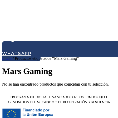
WHATSAPP
Inicio
/ Productos etiquetados “Mars Gaming”
Mars Gaming
No se han encontrado productos que coincidan con tu selección.
PROGRAMA KIT DIGITAL FINANCIADO POR LOS FONDOS NEXT
GENERATION DEL MECANISMO DE RECUPERACIÓN Y RESILIENCIA