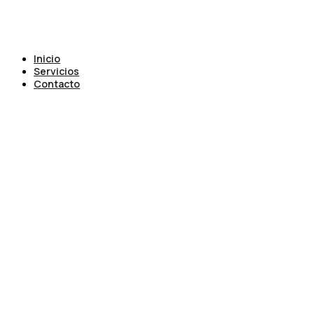
Inicio
Servicios
Contacto