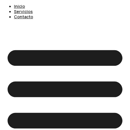
Inicio
Servicios
Contacto