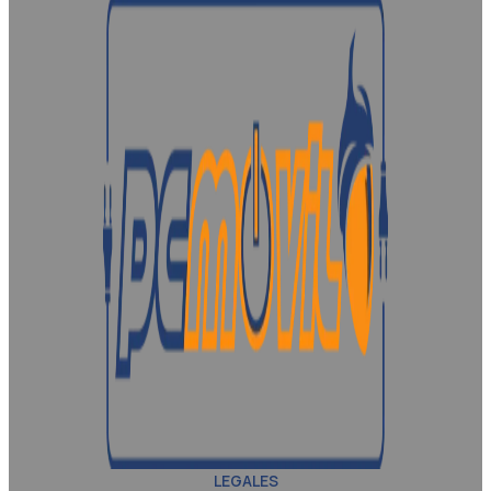
LEGALES