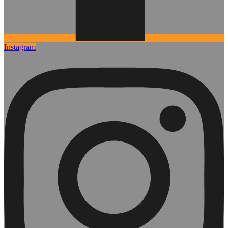
Instagram