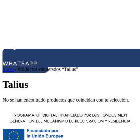
WHATSAPP
Inicio
/ Productos etiquetados “Talius”
Talius
No se han encontrado productos que coincidan con tu selección.
PROGRAMA KIT DIGITAL FINANCIADO POR LOS FONDOS NEXT
GENERATION DEL MECANISMO DE RECUPERACIÓN Y RESILIENCIA