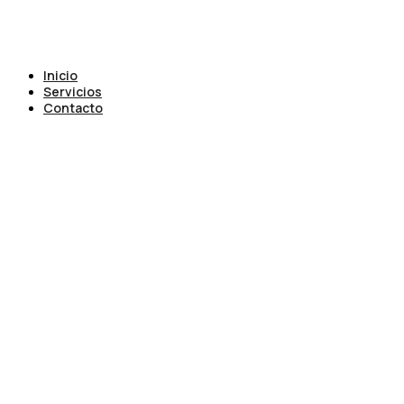
Inicio
Servicios
Contacto