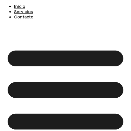
Inicio
Servicios
Contacto