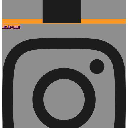
Instagram