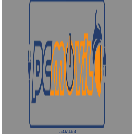
LEGALES