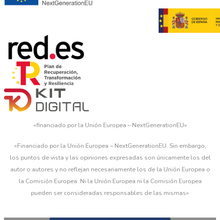
«financiado por la Unión Europea – NextGenerationEU»
«Financiado por la Unión Europea – NextGenerationEU. Sin embargo,
los puntos de vista y las opiniones expresadas son únicamente los del
autor o autores y no reflejan necesariamente los de la Unión Europea o
la Comisión Europea. Ni la Unión Europea ni la Comisión Europea
pueden ser consideradas responsables de las mismas»