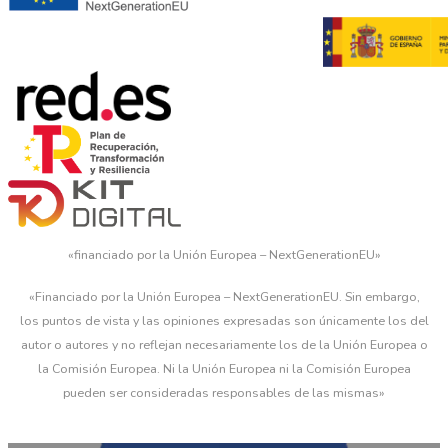
«financiado por la Unión Europea – NextGenerationEU»
«Financiado por la Unión Europea – NextGenerationEU. Sin embargo,
los puntos de vista y las opiniones expresadas son únicamente los del
autor o autores y no reflejan necesariamente los de la Unión Europea o
la Comisión Europea. Ni la Unión Europea ni la Comisión Europea
pueden ser consideradas responsables de las mismas»