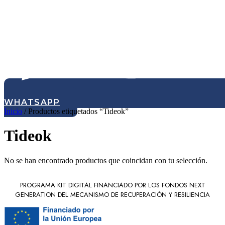
WHATSAPP
Inicio
/ Productos etiquetados “Tideok”
Tideok
No se han encontrado productos que coincidan con tu selección.
PROGRAMA KIT DIGITAL FINANCIADO POR LOS FONDOS NEXT
GENERATION DEL MECANISMO DE RECUPERACIÓN Y RESILIENCIA