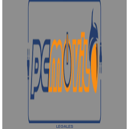
LEGALES