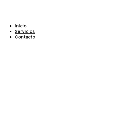
Inicio
Servicios
Contacto