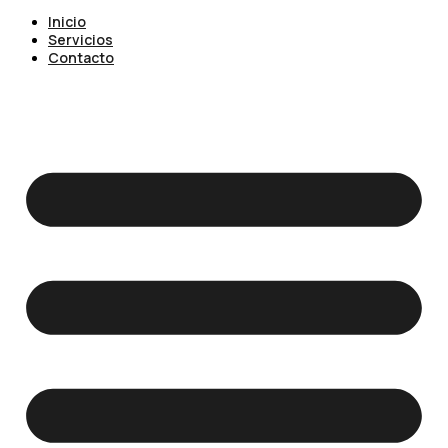
Inicio
Servicios
Contacto