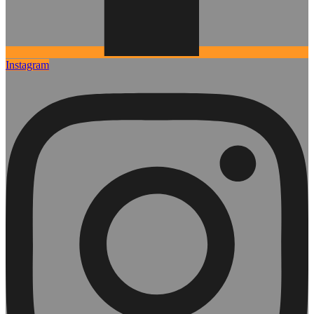
Instagram