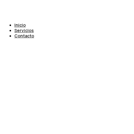
Inicio
Servicios
Contacto