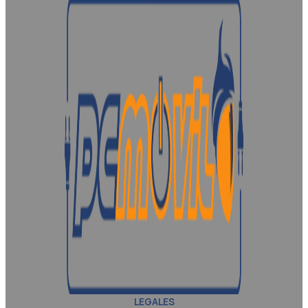
LEGALES