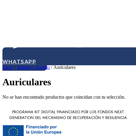
WHATSAPP
Inicio
/
Imagen y Sonido
/ Auriculares
Auriculares
No se han encontrado productos que coincidan con tu selección.
PROGRAMA KIT DIGITAL FINANCIADO POR LOS FONDOS NEXT
GENERATION DEL MECANISMO DE RECUPERACIÓN Y RESILIENCIA