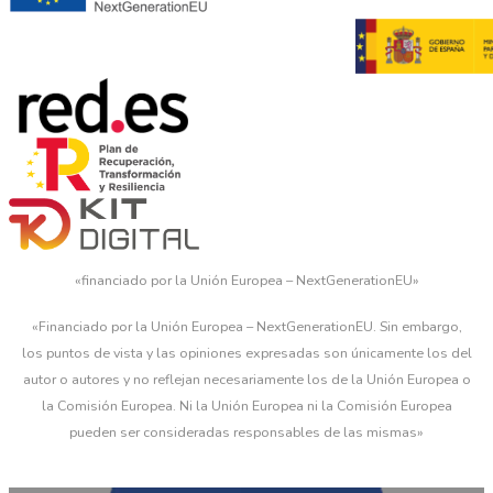
«financiado por la Unión Europea – NextGenerationEU»
«Financiado por la Unión Europea – NextGenerationEU. Sin embargo,
los puntos de vista y las opiniones expresadas son únicamente los del
autor o autores y no reflejan necesariamente los de la Unión Europea o
la Comisión Europea. Ni la Unión Europea ni la Comisión Europea
pueden ser consideradas responsables de las mismas»