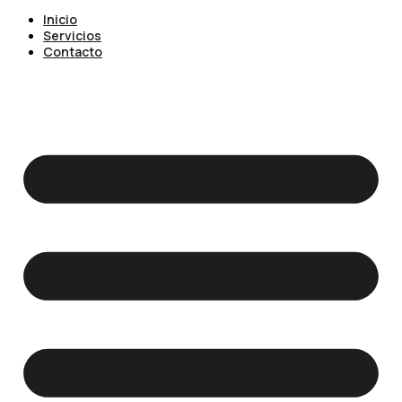
Inicio
Servicios
Contacto