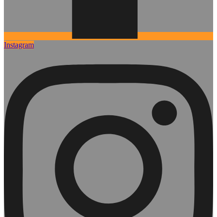
Instagram