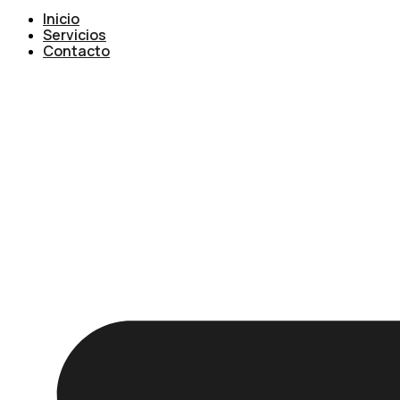
Inicio
Servicios
Contacto