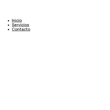
Inicio
Servicios
Contacto