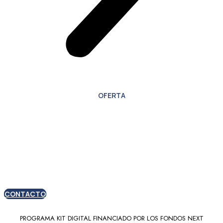
OFERTA
Oferta especial para
nuevos clientes
CONTACTO
PROGRAMA KIT DIGITAL FINANCIADO POR LOS FONDOS NEXT