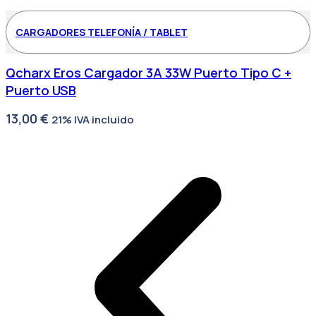
CARGADORES TELEFONÍA / TABLET
Qcharx Eros Cargador 3A 33W Puerto Tipo C +
Puerto USB
13,00
€
21% IVA incluido