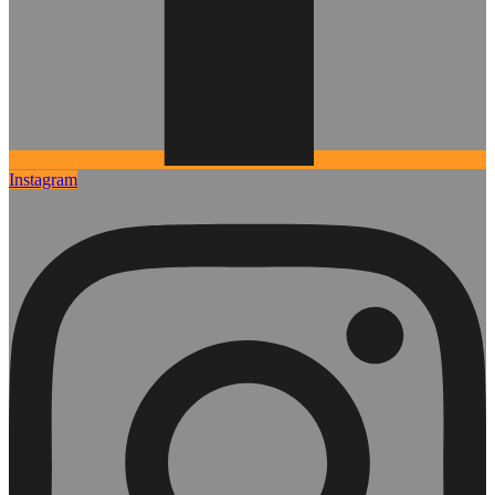
Instagram