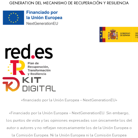
GENERATION DEL MECANISMO DE RECUPERACIÓN Y RESILIENCIA
«financiado por la Unión Europea – NextGenerationEU»
«Financiado por la Unión Europea – NextGenerationEU. Sin embargo,
los puntos de vista y las opiniones expresadas son únicamente los del
autor o autores y no reflejan necesariamente los de la Unión Europea o
la Comisión Europea. Ni la Unión Europea ni la Comisión Europea