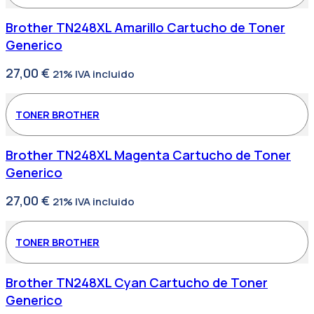
Brother TN248XL Amarillo Cartucho de Toner
Generico
27,00
€
21% IVA incluido
TONER BROTHER
Brother TN248XL Magenta Cartucho de Toner
Generico
27,00
€
21% IVA incluido
TONER BROTHER
Brother TN248XL Cyan Cartucho de Toner
Generico