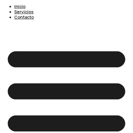
Inicio
Servicios
Contacto