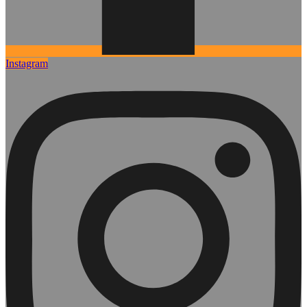
Instagram