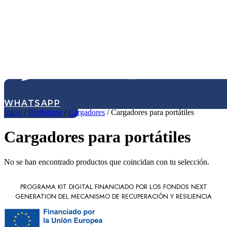
WHATSAPP
Inicio
/
Periféricos
/
Cargadores
/ Cargadores para portátiles
Cargadores para portátiles
No se han encontrado productos que coincidan con tu selección.
PROGRAMA KIT DIGITAL FINANCIADO POR LOS FONDOS NEXT
GENERATION DEL MECANISMO DE RECUPERACIÓN Y RESILIENCIA