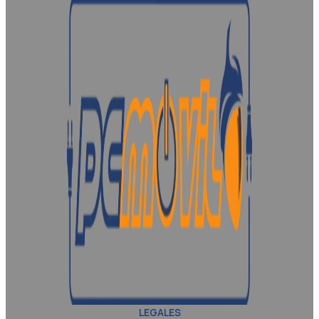
LEGALES