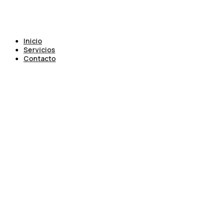
Inicio
Servicios
Contacto