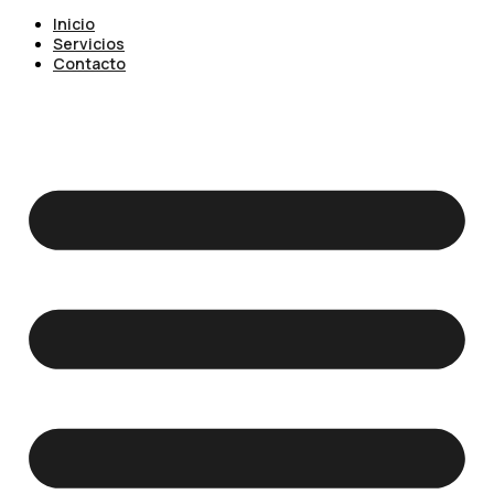
Inicio
Servicios
Contacto