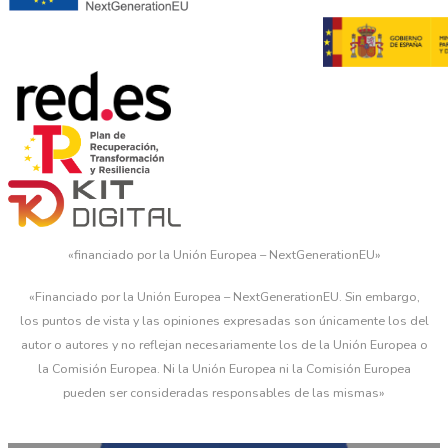
«financiado por la Unión Europea – NextGenerationEU»
«Financiado por la Unión Europea – NextGenerationEU. Sin embargo,
los puntos de vista y las opiniones expresadas son únicamente los del
autor o autores y no reflejan necesariamente los de la Unión Europea o
la Comisión Europea. Ni la Unión Europea ni la Comisión Europea
pueden ser consideradas responsables de las mismas»