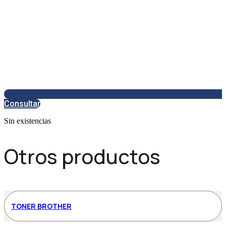
Consultar
Sin existencias
Otros productos
TONER BROTHER