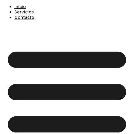
Inicio
Servicios
Contacto