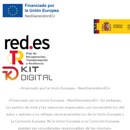
«financiado por la Unión Europea – NextGenerationEU»
«Financiado por la Unión Europea – NextGenerationEU. Sin embargo,
los puntos de vista y las opiniones expresadas son únicamente los del
autor o autores y no reflejan necesariamente los de la Unión Europea o
la Comisión Europea. Ni la Unión Europea ni la Comisión Europea
pueden ser consideradas responsables de las mismas»