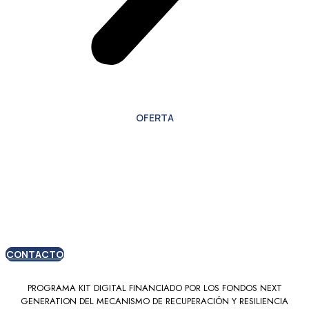
OFERTA
Oferta especial para
nuevos clientes
CONTACTO
PROGRAMA KIT DIGITAL FINANCIADO POR LOS FONDOS NEXT
GENERATION DEL MECANISMO DE RECUPERACIÓN Y RESILIENCIA