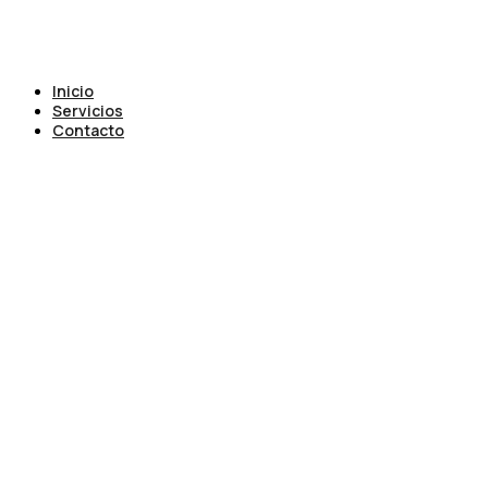
Inicio
Servicios
Contacto