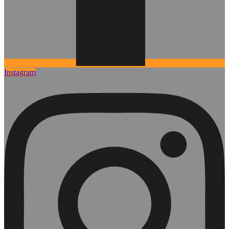
Instagram