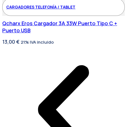
CARGADORES TELEFONÍA / TABLET
Qcharx Eros Cargador 3A 33W Puerto Tipo C +
Puerto USB
13,00
€
21% IVA incluido