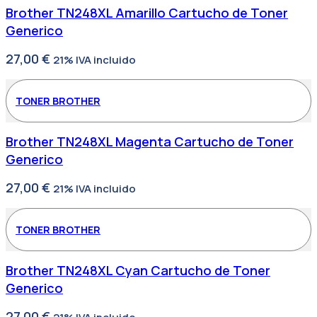
Brother TN248XL Amarillo Cartucho de Toner
Generico
27,00
€
21% IVA incluido
TONER BROTHER
Brother TN248XL Magenta Cartucho de Toner
Generico
27,00
€
21% IVA incluido
TONER BROTHER
Brother TN248XL Cyan Cartucho de Toner
Generico
27,00
€