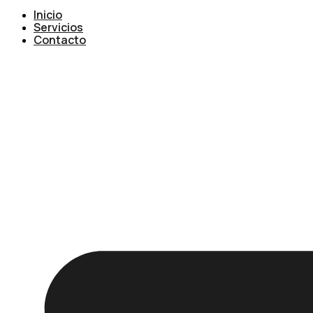
Inicio
Servicios
Contacto