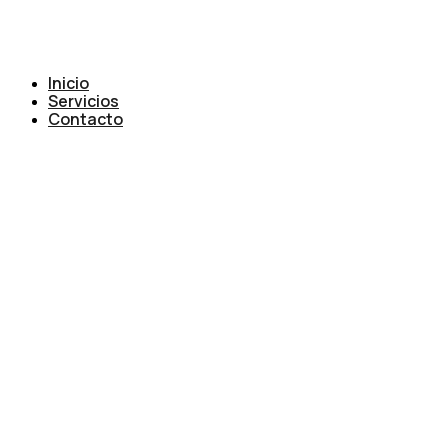
Inicio
Servicios
Contacto