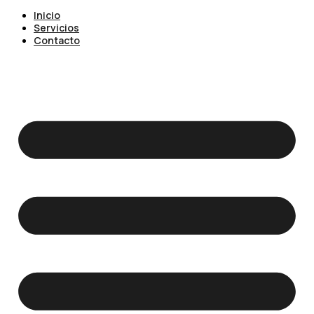
Inicio
Servicios
Contacto