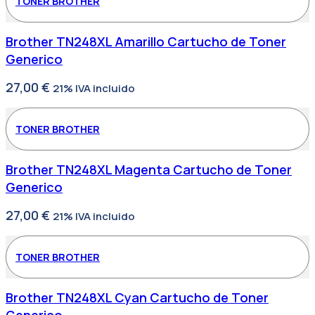
TONER BROTHER
Brother TN248XL Amarillo Cartucho de Toner
Generico
27,00
€
21% IVA incluido
TONER BROTHER
Brother TN248XL Magenta Cartucho de Toner
Generico
27,00
€
21% IVA incluido
TONER BROTHER
Brother TN248XL Cyan Cartucho de Toner