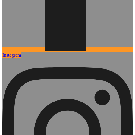
Instagram