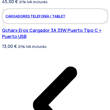
45,00
€
21% IVA incluido
CARGADORES TELEFONÍA / TABLET
Qcharx Eros Cargador 3A 33W Puerto Tipo C +
Puerto USB
13,00
€
21% IVA incluido