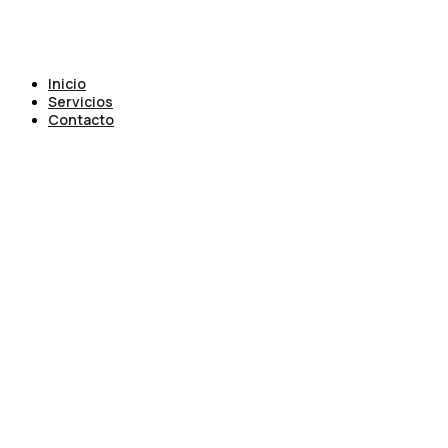
Inicio
Servicios
Contacto