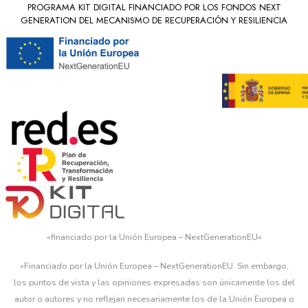
PROGRAMA KIT DIGITAL FINANCIADO POR LOS FONDOS NEXT
GENERATION DEL MECANISMO DE RECUPERACIÓN Y RESILIENCIA
«financiado por la Unión Europea – NextGenerationEU»
«Financiado por la Unión Europea – NextGenerationEU. Sin embargo,
los puntos de vista y las opiniones expresadas son únicamente los del
autor o autores y no reflejan necesariamente los de la Unión Europea o