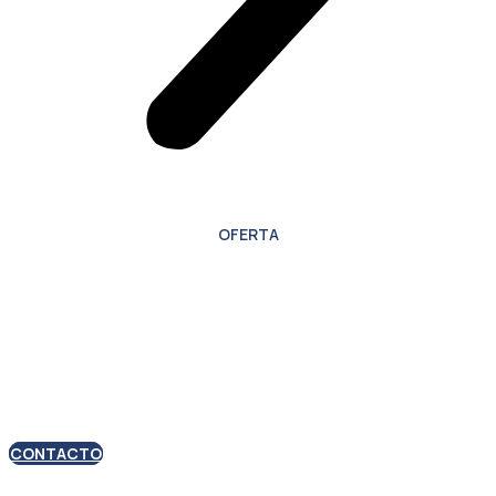
OFERTA
Oferta especial para
nuevos clientes
CONTACTO