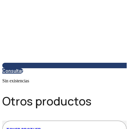
Consultar
Sin existencias
Otros productos