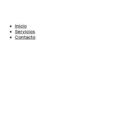
Inicio
Servicios
Contacto