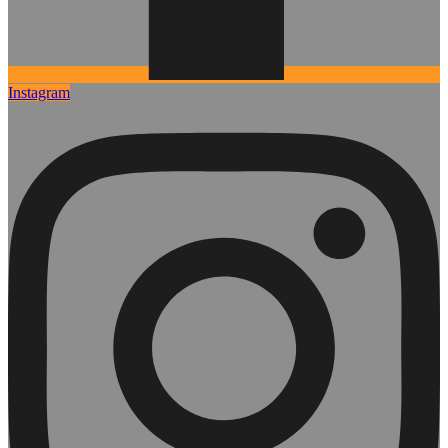
Instagram