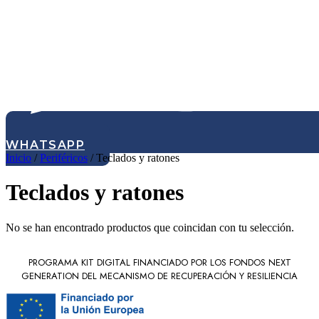
WHATSAPP
Inicio
/
Periféricos
/ Teclados y ratones
Teclados y ratones
No se han encontrado productos que coincidan con tu selección.
PROGRAMA KIT DIGITAL FINANCIADO POR LOS FONDOS NEXT
GENERATION DEL MECANISMO DE RECUPERACIÓN Y RESILIENCIA