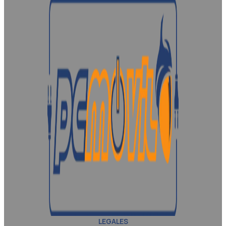
LEGALES