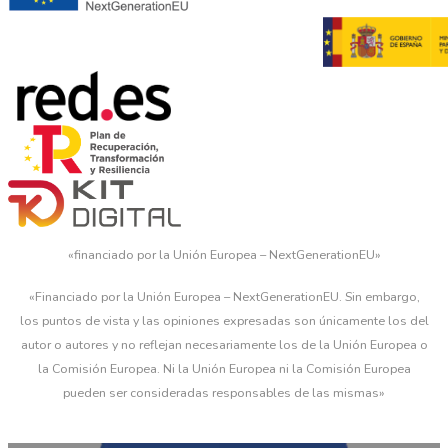
«financiado por la Unión Europea – NextGenerationEU»
«Financiado por la Unión Europea – NextGenerationEU. Sin embargo,
los puntos de vista y las opiniones expresadas son únicamente los del
autor o autores y no reflejan necesariamente los de la Unión Europea o
la Comisión Europea. Ni la Unión Europea ni la Comisión Europea
pueden ser consideradas responsables de las mismas»