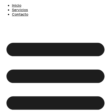
Inicio
Servicios
Contacto