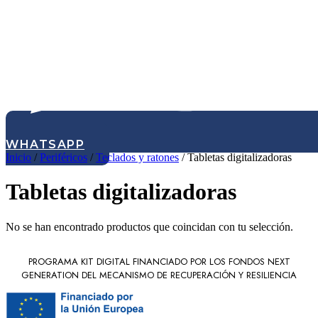
WHATSAPP
Inicio
/
Periféricos
/
Teclados y ratones
/ Tabletas digitalizadoras
Tabletas digitalizadoras
No se han encontrado productos que coincidan con tu selección.
PROGRAMA KIT DIGITAL FINANCIADO POR LOS FONDOS NEXT
GENERATION DEL MECANISMO DE RECUPERACIÓN Y RESILIENCIA