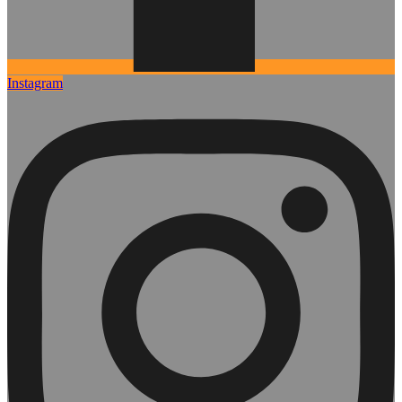
Instagram