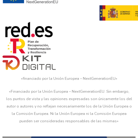
«financiado por la Unión Europea – NextGenerationEU»
«Financiado por la Unión Europea – NextGenerationEU. Sin embargo,
los puntos de vista y las opiniones expresadas son únicamente los del
autor o autores y no reflejan necesariamente los de la Unión Europea o
la Comisión Europea. Ni la Unión Europea ni la Comisión Europea
pueden ser consideradas responsables de las mismas»