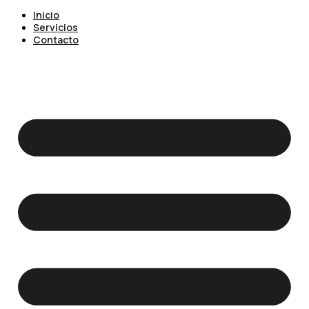
Inicio
Servicios
Contacto