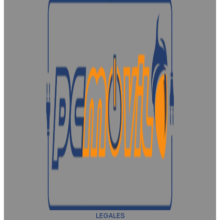
LEGALES