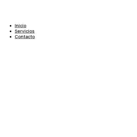
Inicio
Servicios
Contacto