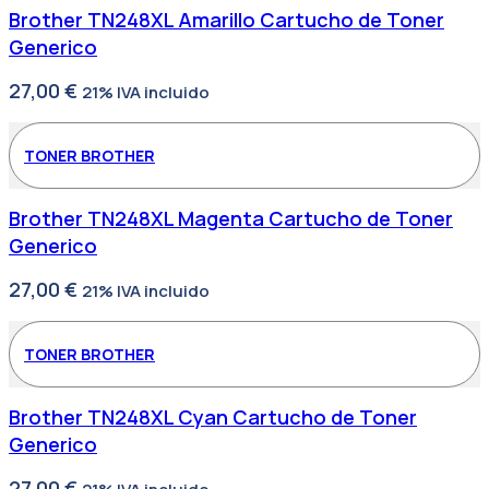
Brother TN248XL Amarillo Cartucho de Toner
Generico
27,00
€
21% IVA incluido
TONER BROTHER
Brother TN248XL Magenta Cartucho de Toner
Generico
27,00
€
21% IVA incluido
TONER BROTHER
Brother TN248XL Cyan Cartucho de Toner
Generico
27,00
€