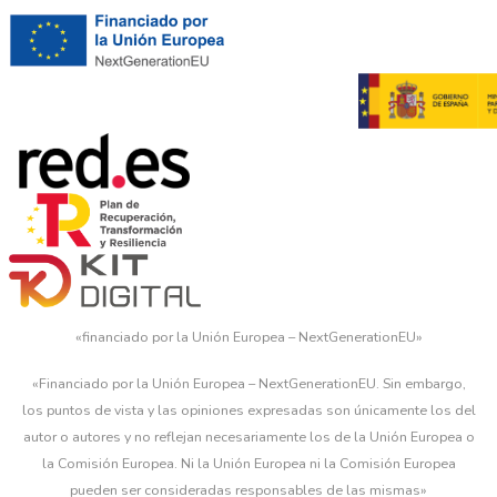
«financiado por la Unión Europea – NextGenerationEU»
«Financiado por la Unión Europea – NextGenerationEU. Sin embargo,
los puntos de vista y las opiniones expresadas son únicamente los del
autor o autores y no reflejan necesariamente los de la Unión Europea o
la Comisión Europea. Ni la Unión Europea ni la Comisión Europea
pueden ser consideradas responsables de las mismas»