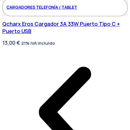
CARGADORES TELEFONÍA / TABLET
Qcharx Eros Cargador 3A 33W Puerto Tipo C +
Puerto USB
13,00
€
21% IVA incluido