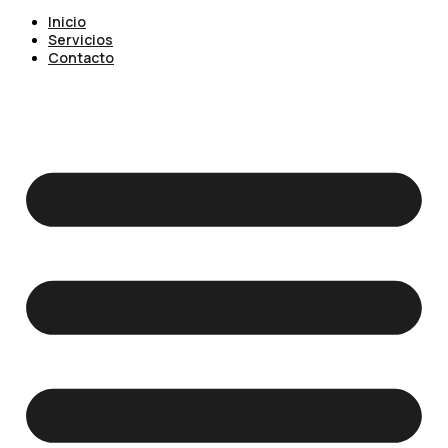
Inicio
Servicios
Contacto