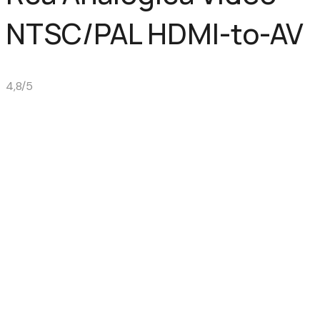
NTSC/PAL HDMI-to-AV
4,8/5