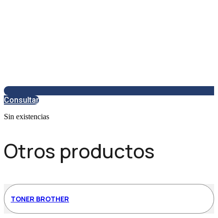
Consultar
Sin existencias
Otros productos
TONER BROTHER