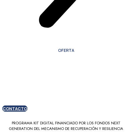
OFERTA
Oferta especial para
nuevos clientes
CONTACTO
PROGRAMA KIT DIGITAL FINANCIADO POR LOS FONDOS NEXT
GENERATION DEL MECANISMO DE RECUPERACIÓN Y RESILIENCIA