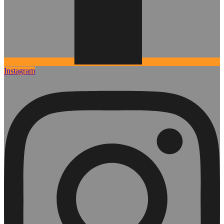
Instagram