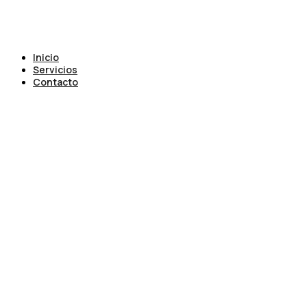
Inicio
Servicios
Contacto