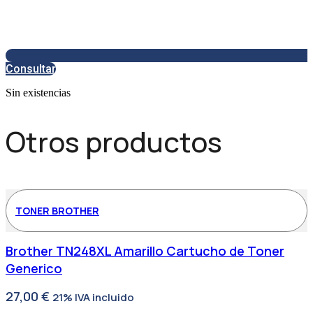
Consultar
Sin existencias
Otros productos
TONER BROTHER
Brother TN248XL Amarillo Cartucho de Toner
Generico
27,00
€
21% IVA incluido