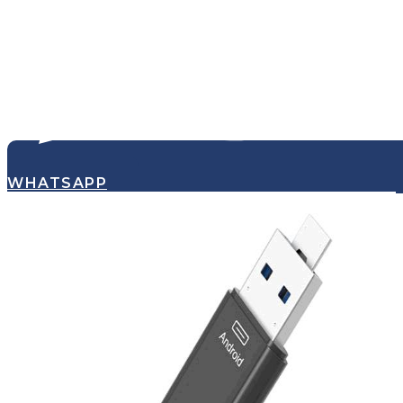
WHATSAPP