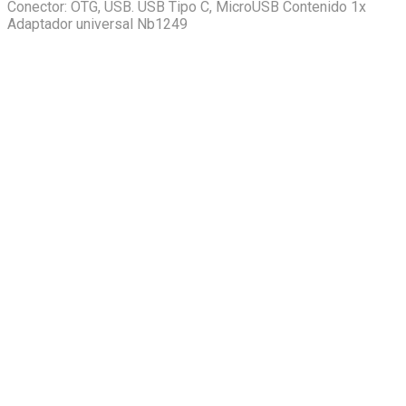
Conector: OTG, USB. USB Tipo C, MicroUSB Contenido 1x
Adaptador universal Nb1249