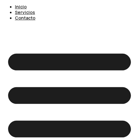
Inicio
Servicios
Contacto