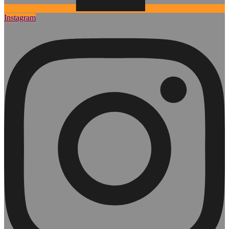
Instagram