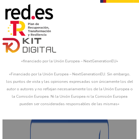
«financiado por la Unión Europea – NextGenerationEU»
«Financiado por la Unión Europea – NextGenerationEU. Sin embargo,
los puntos de vista y las opiniones expresadas son únicamente los del
autor o autores y no reflejan necesariamente los de la Unión Europea o
la Comisión Europea. Ni la Unión Europea ni la Comisión Europea
pueden ser consideradas responsables de las mismas»