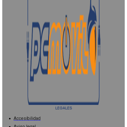
LEGALES
Accesibilidad
Aviso legal