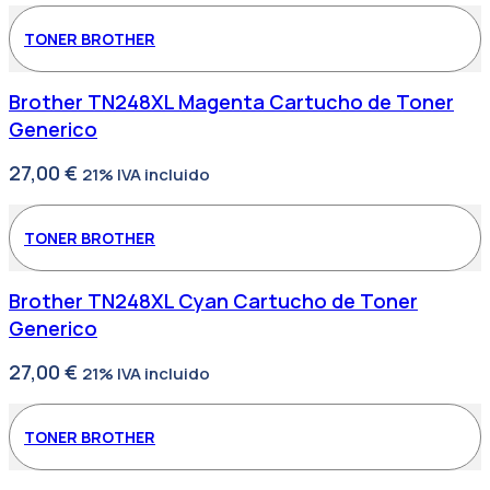
TONER BROTHER
Brother TN248XL Magenta Cartucho de Toner
Generico
27,00
€
21% IVA incluido
TONER BROTHER
Brother TN248XL Cyan Cartucho de Toner
Generico
27,00
€
21% IVA incluido
TONER BROTHER