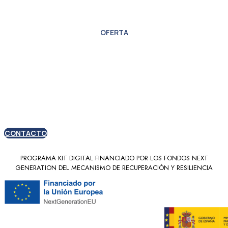
OFERTA
Oferta especial para
nuevos clientes
CONTACTO
PROGRAMA KIT DIGITAL FINANCIADO POR LOS FONDOS NEXT
GENERATION DEL MECANISMO DE RECUPERACIÓN Y RESILIENCIA