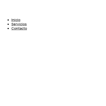
Inicio
Servicios
Contacto