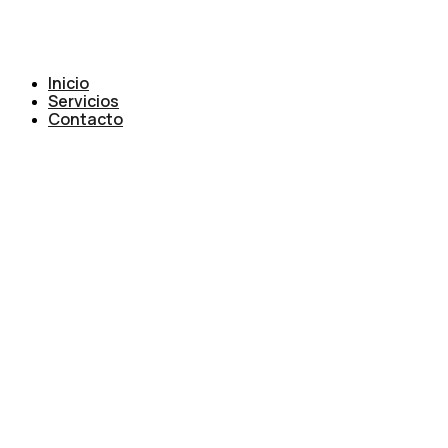
Inicio
Servicios
Contacto