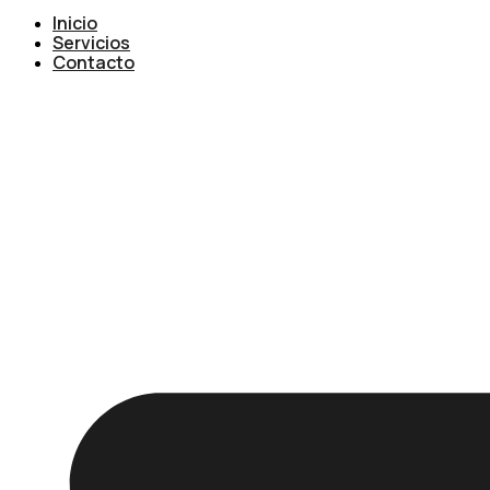
Inicio
Servicios
Contacto