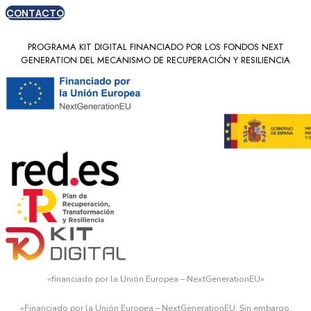
CONTACTO
PROGRAMA KIT DIGITAL FINANCIADO POR LOS FONDOS NEXT
GENERATION DEL MECANISMO DE RECUPERACIÓN Y RESILIENCIA
«financiado por la Unión Europea – NextGenerationEU»
«Financiado por la Unión Europea – NextGenerationEU. Sin embargo,