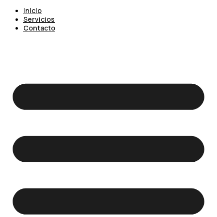
Inicio
Servicios
Contacto