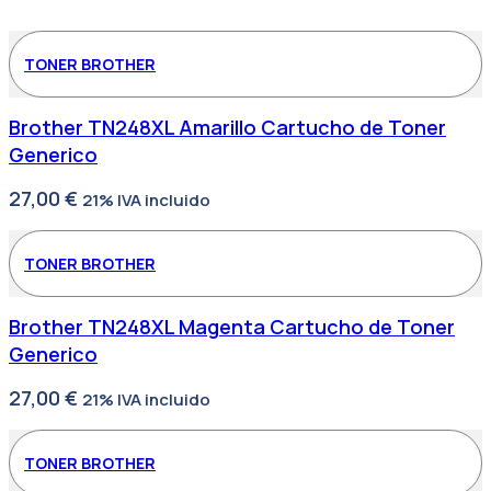
TONER BROTHER
Brother TN248XL Amarillo Cartucho de Toner
Generico
27,00
€
21% IVA incluido
TONER BROTHER
Brother TN248XL Magenta Cartucho de Toner
Generico
27,00
€
21% IVA incluido
TONER BROTHER