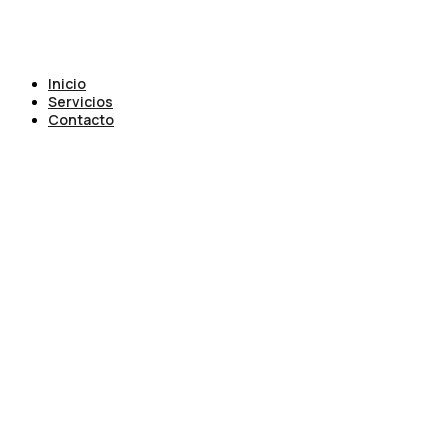
Inicio
Servicios
Contacto