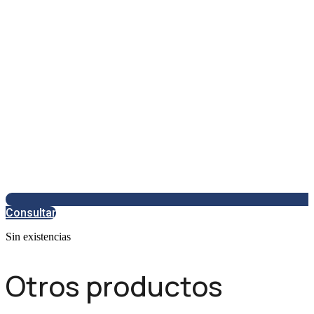
Consultar
Sin existencias
Otros productos