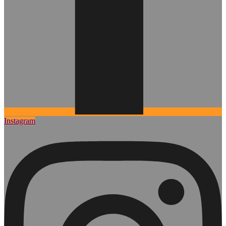
Instagram