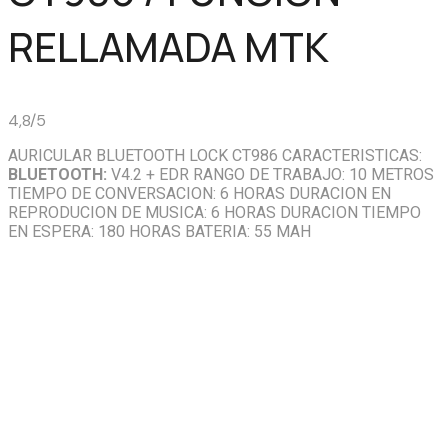
RELLAMADA MTK
4,8/5
AURICULAR BLUETOOTH LOCK CT986 CARACTERISTICAS:
BLUETOOTH:
V4.2 + EDR RANGO DE TRABAJO: 10 METROS
TIEMPO DE CONVERSACION: 6 HORAS DURACION EN
REPRODUCION DE MUSICA: 6 HORAS DURACION TIEMPO
EN ESPERA: 180 HORAS BATERIA: 55 MAH