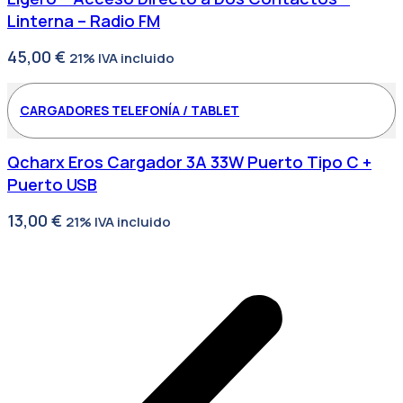
Linterna – Radio FM
45,00
€
21% IVA incluido
CARGADORES TELEFONÍA / TABLET
Qcharx Eros Cargador 3A 33W Puerto Tipo C +
Puerto USB
13,00
€
21% IVA incluido