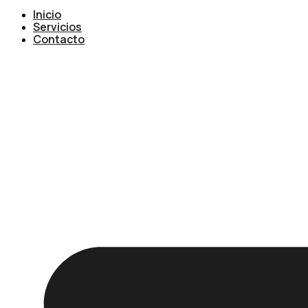
Inicio
Servicios
Contacto