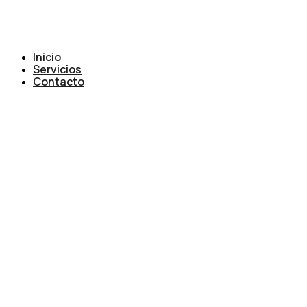
Inicio
Servicios
Contacto