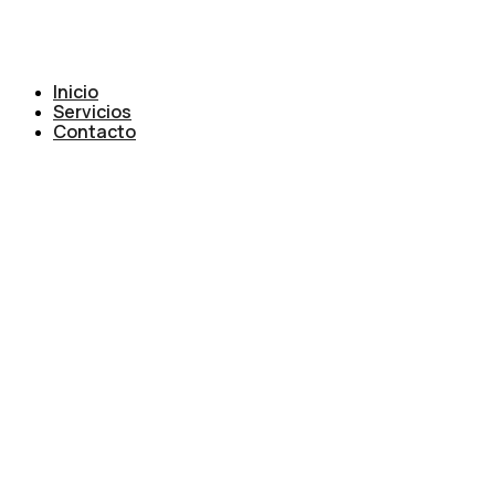
Inicio
Servicios
Contacto