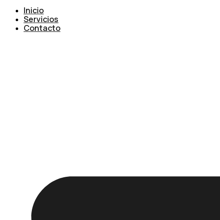
Inicio
Servicios
Contacto