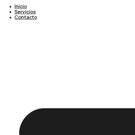
Inicio
Servicios
Contacto