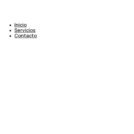
Inicio
Servicios
Contacto