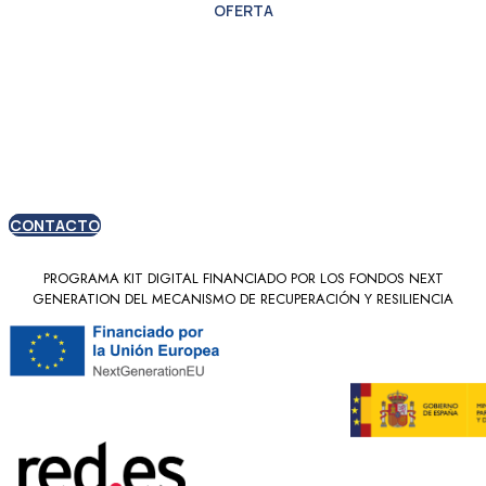
OFERTA
Oferta especial para
nuevos clientes
CONTACTO
PROGRAMA KIT DIGITAL FINANCIADO POR LOS FONDOS NEXT
GENERATION DEL MECANISMO DE RECUPERACIÓN Y RESILIENCIA