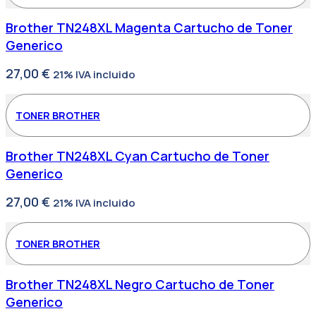
Brother TN248XL Magenta Cartucho de Toner
Generico
27,00
€
21% IVA incluido
TONER BROTHER
Brother TN248XL Cyan Cartucho de Toner
Generico
27,00
€
21% IVA incluido
TONER BROTHER
Brother TN248XL Negro Cartucho de Toner
Generico