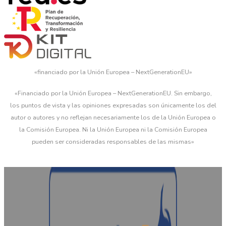
«financiado por la Unión Europea – NextGenerationEU»
«Financiado por la Unión Europea – NextGenerationEU. Sin embargo,
los puntos de vista y las opiniones expresadas son únicamente los del
autor o autores y no reflejan necesariamente los de la Unión Europea o
la Comisión Europea. Ni la Unión Europea ni la Comisión Europea
pueden ser consideradas responsables de las mismas»