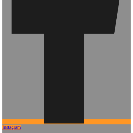
Instagram