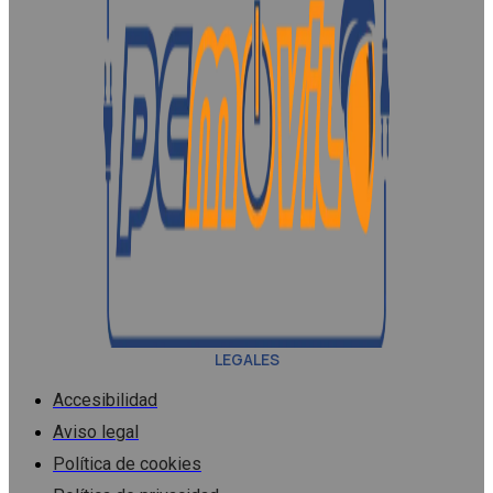
LEGALES
Accesibilidad
Aviso legal
Política de cookies