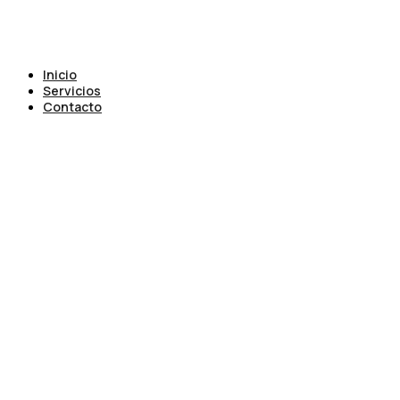
Inicio
Servicios
Contacto