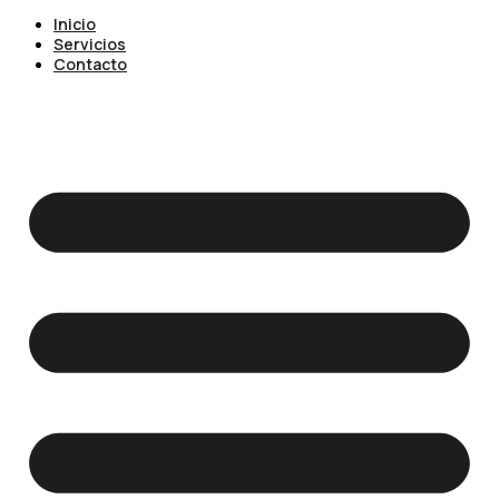
Inicio
Servicios
Contacto