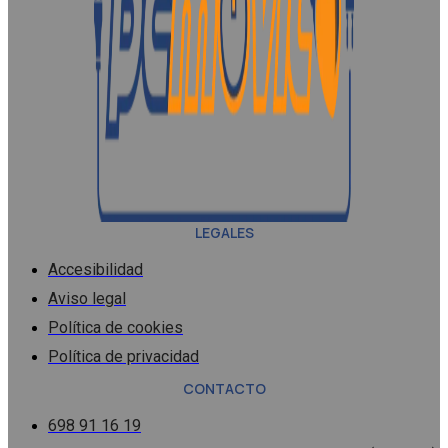
LEGALES
Accesibilidad
Aviso legal
Política de cookies
Política de privacidad
CONTACTO
698 91 16 19