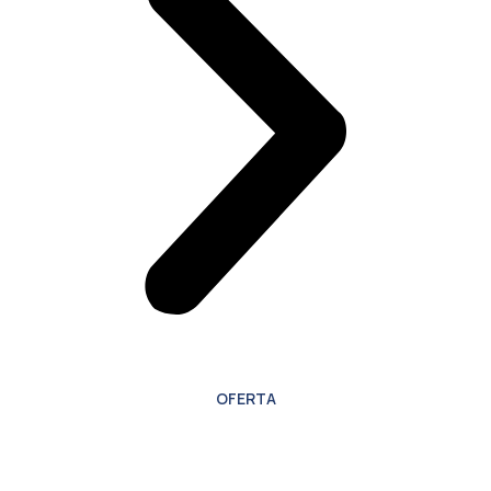
OFERTA
Oferta especial para