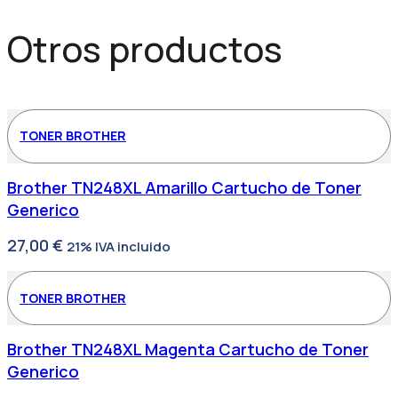
Otros productos
TONER BROTHER
Brother TN248XL Amarillo Cartucho de Toner
Generico
27,00
€
21% IVA incluido
TONER BROTHER
Brother TN248XL Magenta Cartucho de Toner
Generico