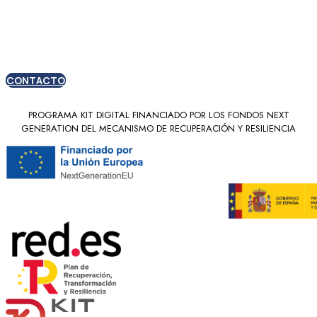
nuevos clientes
CONTACTO
PROGRAMA KIT DIGITAL FINANCIADO POR LOS FONDOS NEXT
GENERATION DEL MECANISMO DE RECUPERACIÓN Y RESILIENCIA