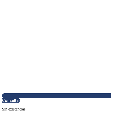
Consultar
Sin existencias