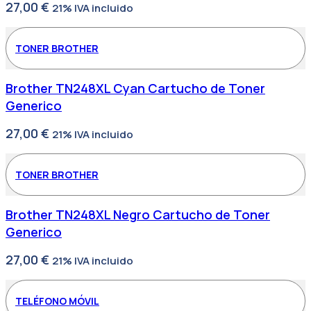
27,00
€
21% IVA incluido
TONER BROTHER
Brother TN248XL Cyan Cartucho de Toner
Generico
27,00
€
21% IVA incluido
TONER BROTHER
Brother TN248XL Negro Cartucho de Toner
Generico
27,00
€
21% IVA incluido
TELÉFONO MÓVIL