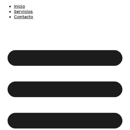
Inicio
Servicios
Contacto