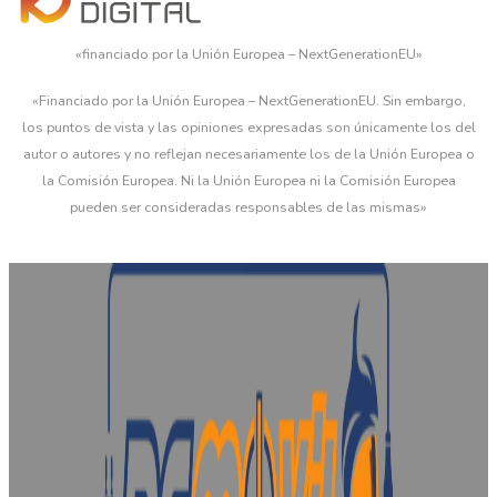
«financiado por la Unión Europea – NextGenerationEU»
«Financiado por la Unión Europea – NextGenerationEU. Sin embargo,
los puntos de vista y las opiniones expresadas son únicamente los del
autor o autores y no reflejan necesariamente los de la Unión Europea o
la Comisión Europea. Ni la Unión Europea ni la Comisión Europea
pueden ser consideradas responsables de las mismas»