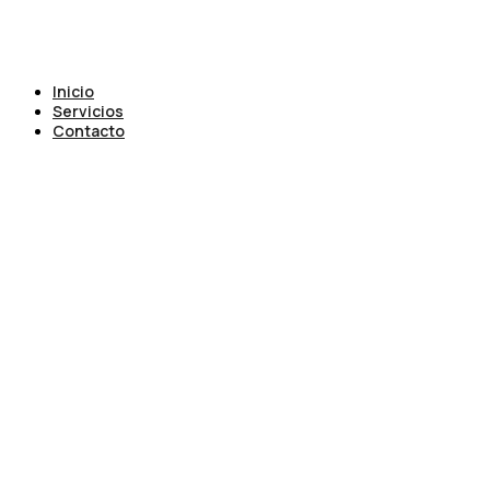
Inicio
Servicios
Contacto