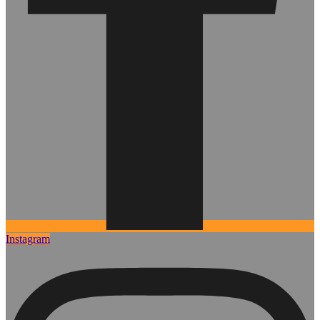
Instagram