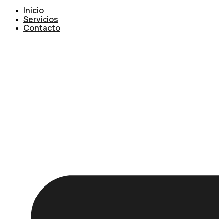
Inicio
Servicios
Contacto