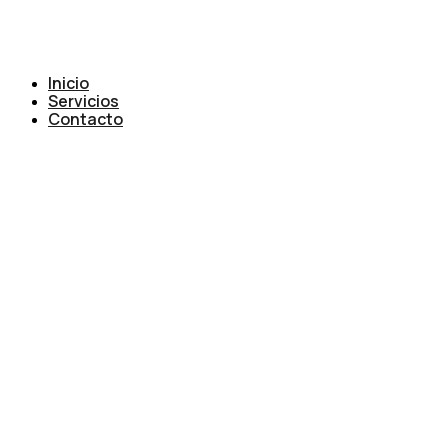
Inicio
Servicios
Contacto