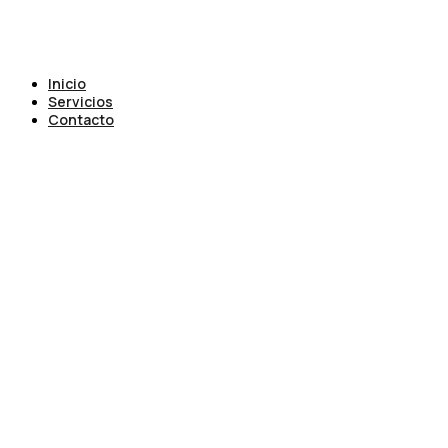
Inicio
Servicios
Contacto