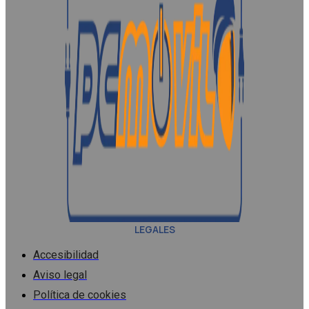
LEGALES
Accesibilidad
Aviso legal
Política de cookies