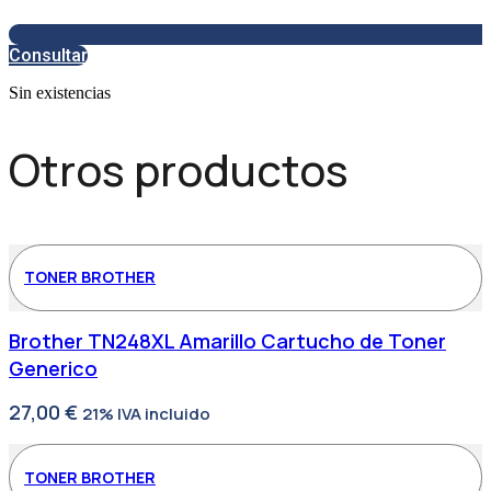
Consultar
Sin existencias
Otros productos
TONER BROTHER
Brother TN248XL Amarillo Cartucho de Toner
Generico
27,00
€
21% IVA incluido
TONER BROTHER