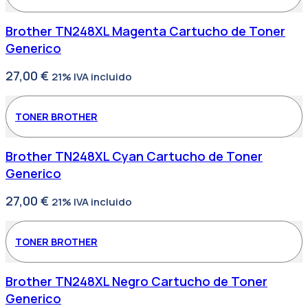
Brother TN248XL Magenta Cartucho de Toner
Generico
27,00
€
21% IVA incluido
TONER BROTHER
Brother TN248XL Cyan Cartucho de Toner
Generico
27,00
€
21% IVA incluido
TONER BROTHER
Brother TN248XL Negro Cartucho de Toner
Generico