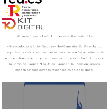
«financiado por la Unión Europea – NextGenerationEU»
«Financiado por la Unión Europea – NextGenerationEU. Sin embargo,
los puntos de vista y las opiniones expresadas son únicamente los del
autor o autores y no reflejan necesariamente los de la Unión Europea o
la Comisión Europea. Ni la Unión Europea ni la Comisión Europea
pueden ser consideradas responsables de las mismas»