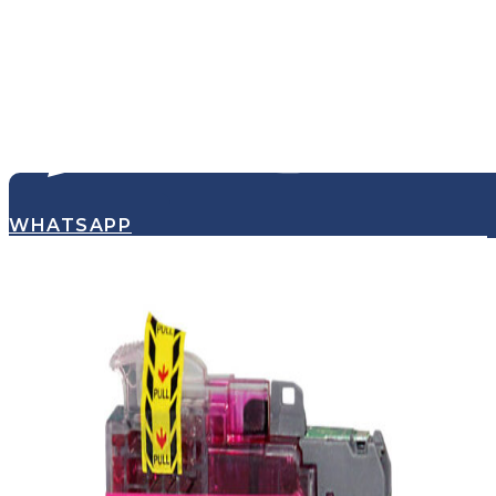
WHATSAPP