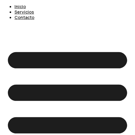
Inicio
Servicios
Contacto