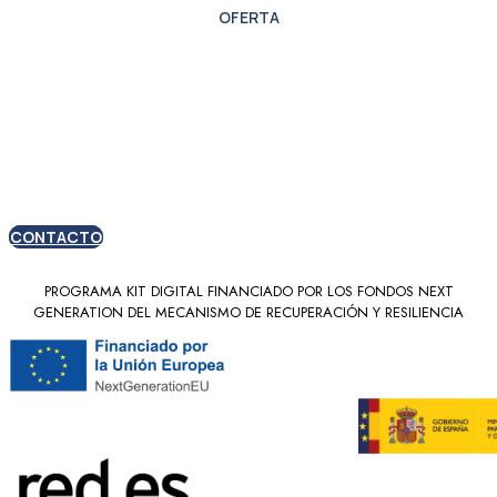
OFERTA
Oferta especial para
nuevos clientes
CONTACTO
PROGRAMA KIT DIGITAL FINANCIADO POR LOS FONDOS NEXT
GENERATION DEL MECANISMO DE RECUPERACIÓN Y RESILIENCIA