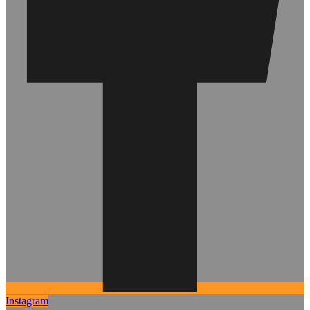
Instagram