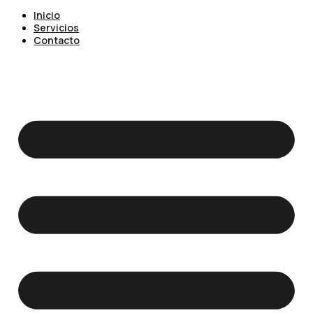
Inicio
Servicios
Contacto