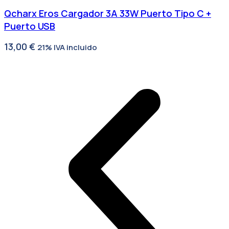
Qcharx Eros Cargador 3A 33W Puerto Tipo C +
Puerto USB
13,00
€
21% IVA incluido