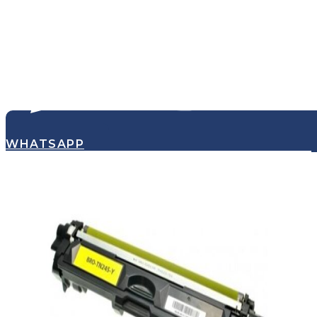
WHATSAPP