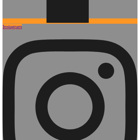
Instagram