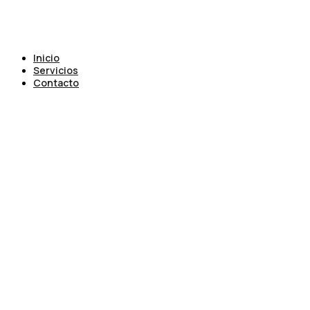
Inicio
Servicios
Contacto