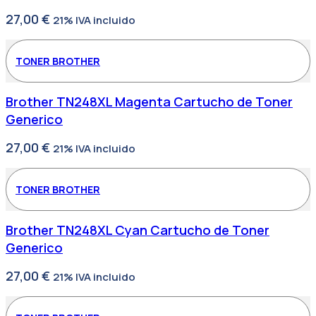
27,00
€
21% IVA incluido
TONER BROTHER
Brother TN248XL Magenta Cartucho de Toner
Generico
27,00
€
21% IVA incluido
TONER BROTHER
Brother TN248XL Cyan Cartucho de Toner
Generico
27,00
€
21% IVA incluido