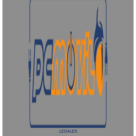
LEGALES