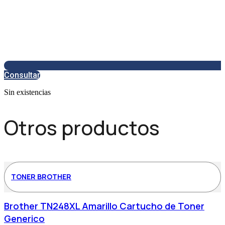
Consultar
Sin existencias
Otros productos
TONER BROTHER
Brother TN248XL Amarillo Cartucho de Toner
Generico