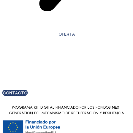
OFERTA
Oferta especial para
nuevos clientes
CONTACTO
PROGRAMA KIT DIGITAL FINANCIADO POR LOS FONDOS NEXT
GENERATION DEL MECANISMO DE RECUPERACIÓN Y RESILIENCIA