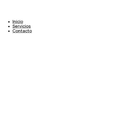
Inicio
Servicios
Contacto