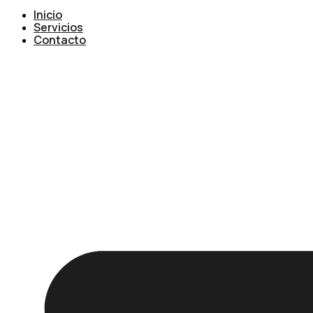
Inicio
Servicios
Contacto