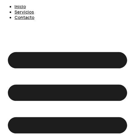
Inicio
Servicios
Contacto