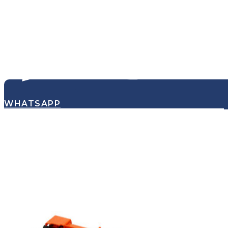
WHATSAPP