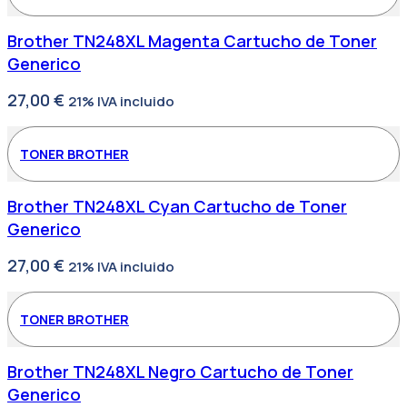
Brother TN248XL Magenta Cartucho de Toner
Generico
27,00
€
21% IVA incluido
TONER BROTHER
Brother TN248XL Cyan Cartucho de Toner
Generico
27,00
€
21% IVA incluido
TONER BROTHER
Brother TN248XL Negro Cartucho de Toner
Generico