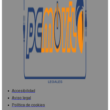
LEGALES
Accesibilidad
Aviso legal
Política de cookies