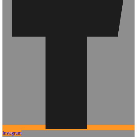
Instagram