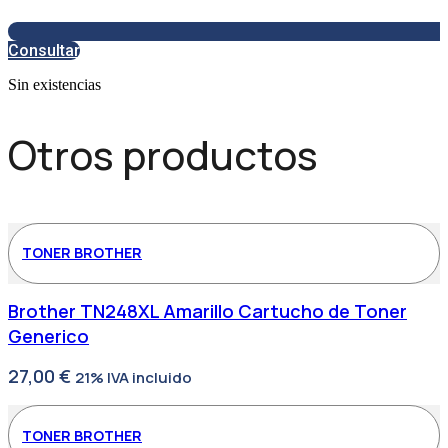
Consultar
Sin existencias
Otros productos
TONER BROTHER
Brother TN248XL Amarillo Cartucho de Toner
Generico
27,00
€
21% IVA incluido
TONER BROTHER