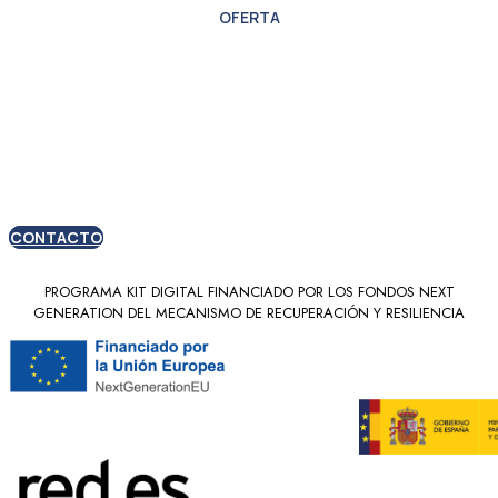
OFERTA
Oferta especial para
nuevos clientes
CONTACTO
PROGRAMA KIT DIGITAL FINANCIADO POR LOS FONDOS NEXT
GENERATION DEL MECANISMO DE RECUPERACIÓN Y RESILIENCIA