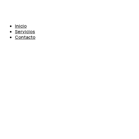
Inicio
Servicios
Contacto