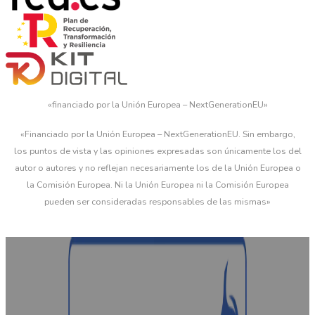
«financiado por la Unión Europea – NextGenerationEU»
«Financiado por la Unión Europea – NextGenerationEU. Sin embargo,
los puntos de vista y las opiniones expresadas son únicamente los del
autor o autores y no reflejan necesariamente los de la Unión Europea o
la Comisión Europea. Ni la Unión Europea ni la Comisión Europea
pueden ser consideradas responsables de las mismas»