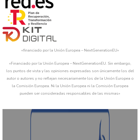
«financiado por la Unión Europea – NextGenerationEU»
«Financiado por la Unión Europea – NextGenerationEU. Sin embargo,
los puntos de vista y las opiniones expresadas son únicamente los del
autor o autores y no reflejan necesariamente los de la Unión Europea o
la Comisión Europea. Ni la Unión Europea ni la Comisión Europea
pueden ser consideradas responsables de las mismas»