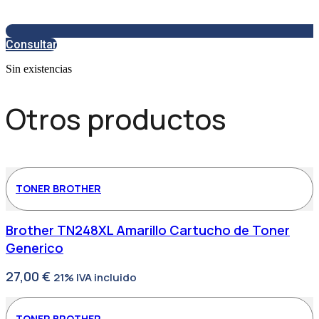
Consultar
Sin existencias
Otros productos
TONER BROTHER
Brother TN248XL Amarillo Cartucho de Toner
Generico
27,00
€
21% IVA incluido
TONER BROTHER