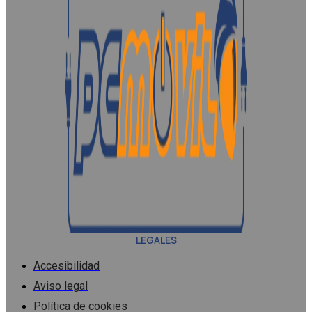
LEGALES
Accesibilidad
Aviso legal
Política de cookies