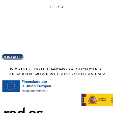
OFERTA
Oferta especial para
nuevos clientes
CONTACTO
PROGRAMA KIT DIGITAL FINANCIADO POR LOS FONDOS NEXT
GENERATION DEL MECANISMO DE RECUPERACIÓN Y RESILIENCIA