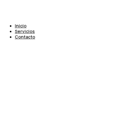
Inicio
Servicios
Contacto