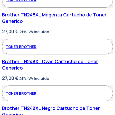
Brother TN248XL Magenta Cartucho de Toner
Generico
27,00
€
21% IVA incluido
TONER BROTHER
Brother TN248XL Cyan Cartucho de Toner
Generico
27,00
€
21% IVA incluido
TONER BROTHER
Brother TN248XL Negro Cartucho de Toner
Generico