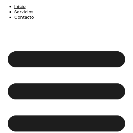
Inicio
Servicios
Contacto