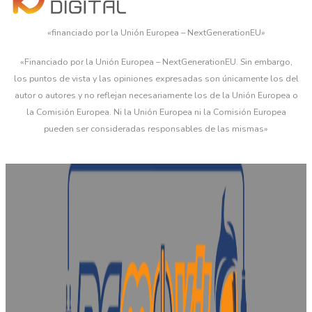
«financiado por la Unión Europea – NextGenerationEU»
«Financiado por la Unión Europea – NextGenerationEU. Sin embargo,
los puntos de vista y las opiniones expresadas son únicamente los del
autor o autores y no reflejan necesariamente los de la Unión Europea o
la Comisión Europea. Ni la Unión Europea ni la Comisión Europea
pueden ser consideradas responsables de las mismas»