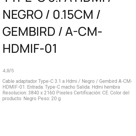
NEGRO / 0.15CM /
GEMBIRD / A-CM-
HDMIF-01
4,8/5
Cable adaptador Type-C 3.1 a Hdmi / Negro / Gembird A-CM-
HDMIF-01. Entrada: Type-C macho Salida: Hdmi hembra
Resolucion: 3840 x 2160 Pixeles Certificación: CE. Color del
producto: Negro Peso: 20 g