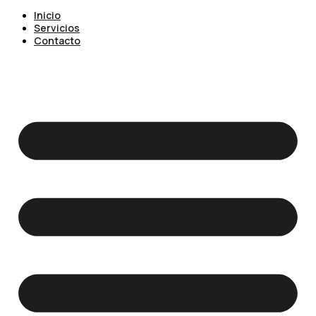
Inicio
Servicios
Contacto