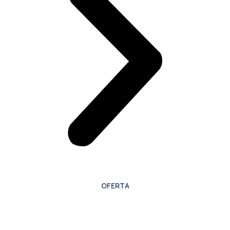
OFERTA
Oferta especial para