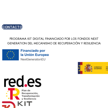
nuevos clientes
CONTACTO
PROGRAMA KIT DIGITAL FINANCIADO POR LOS FONDOS NEXT
GENERATION DEL MECANISMO DE RECUPERACIÓN Y RESILIENCIA