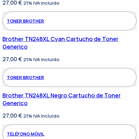
27,00
€
21% IVA incluido
TONER BROTHER
Brother TN248XL Cyan Cartucho de Toner
Generico
27,00
€
21% IVA incluido
TONER BROTHER
Brother TN248XL Negro Cartucho de Toner
Generico
27,00
€
21% IVA incluido
TELÉFONO MÓVIL