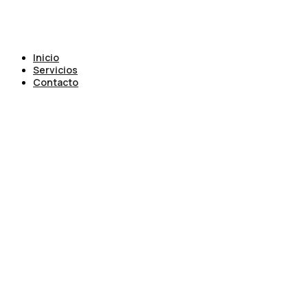
Inicio
Servicios
Contacto