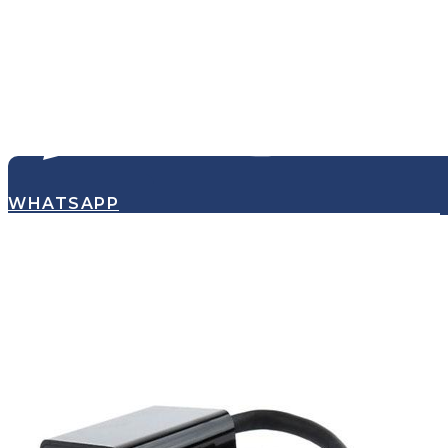
WHATSAPP