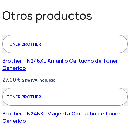
Otros productos
TONER BROTHER
Brother TN248XL Amarillo Cartucho de Toner
Generico
27,00
€
21% IVA incluido
TONER BROTHER
Brother TN248XL Magenta Cartucho de Toner
Generico