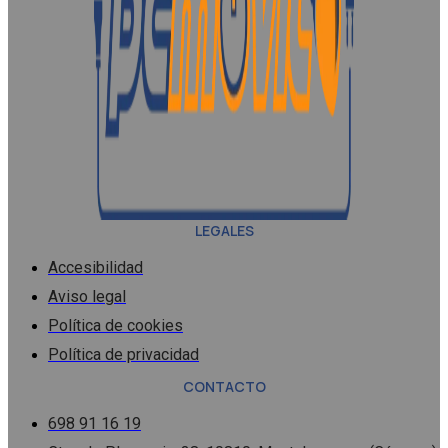
LEGALES
Accesibilidad
Aviso legal
Política de cookies
Política de privacidad
CONTACTO
698 91 16 19