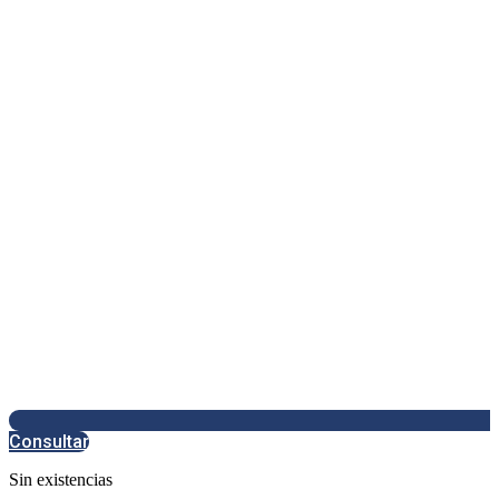
Consultar
Sin existencias