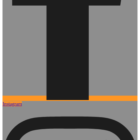
Instagram