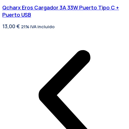
Qcharx Eros Cargador 3A 33W Puerto Tipo C +
Puerto USB
13,00
€
21% IVA incluido