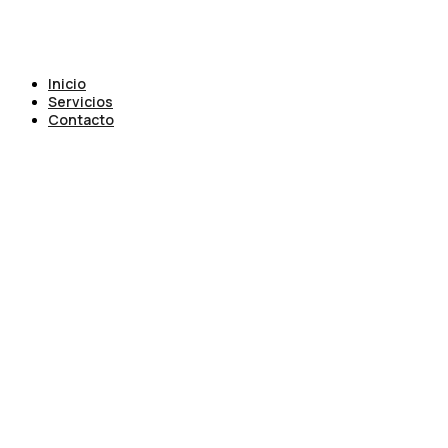
Inicio
Servicios
Contacto