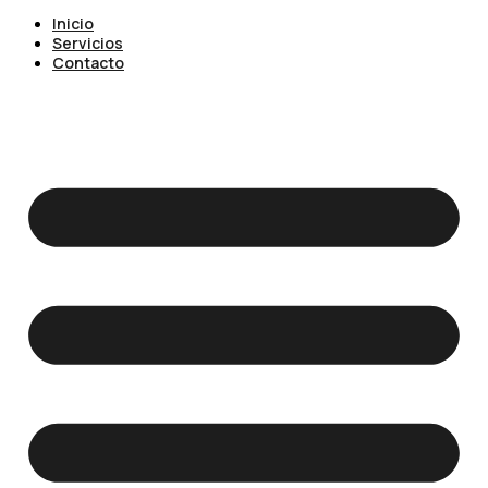
Inicio
Servicios
Contacto