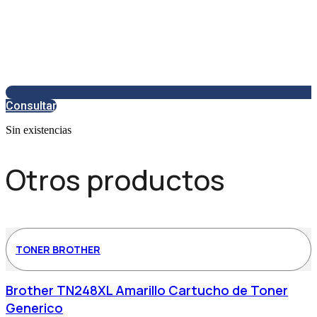
Consultar
Sin existencias
Otros productos
TONER BROTHER
Brother TN248XL Amarillo Cartucho de Toner
Generico