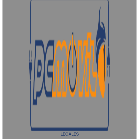
LEGALES