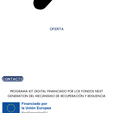
OFERTA
Oferta especial para
nuevos clientes
CONTACTO
PROGRAMA KIT DIGITAL FINANCIADO POR LOS FONDOS NEXT
GENERATION DEL MECANISMO DE RECUPERACIÓN Y RESILIENCIA