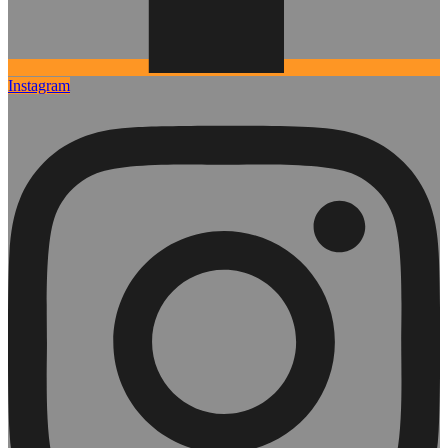
Instagram