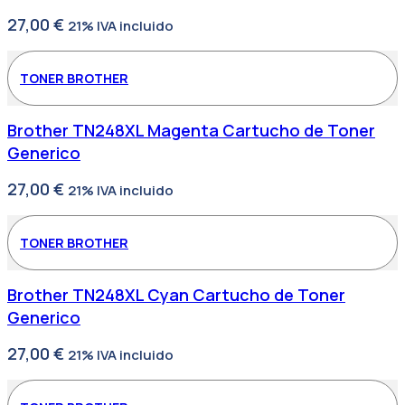
27,00
€
21% IVA incluido
TONER BROTHER
Brother TN248XL Magenta Cartucho de Toner
Generico
27,00
€
21% IVA incluido
TONER BROTHER
Brother TN248XL Cyan Cartucho de Toner
Generico
27,00
€
21% IVA incluido