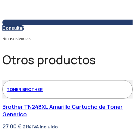
Consultar
Sin existencias
Otros productos
TONER BROTHER
Brother TN248XL Amarillo Cartucho de Toner
Generico
27,00
€
21% IVA incluido