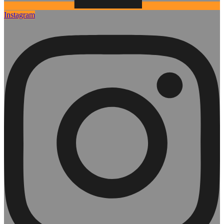
Instagram