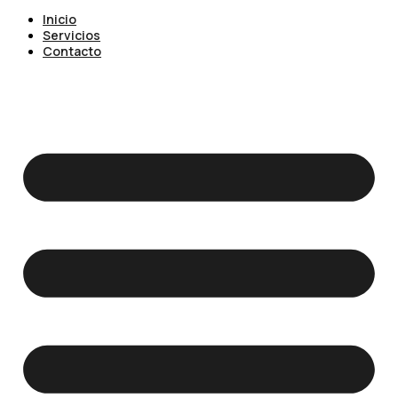
Inicio
Servicios
Contacto