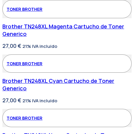
TONER BROTHER
Brother TN248XL Magenta Cartucho de Toner
Generico
27,00
€
21% IVA incluido
TONER BROTHER
Brother TN248XL Cyan Cartucho de Toner
Generico
27,00
€
21% IVA incluido
TONER BROTHER