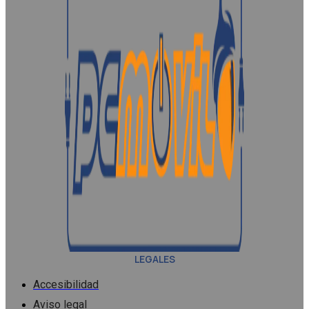
LEGALES
Accesibilidad
Aviso legal