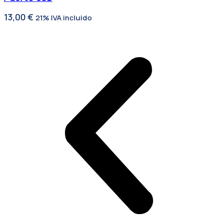
13,00
€
21% IVA incluido