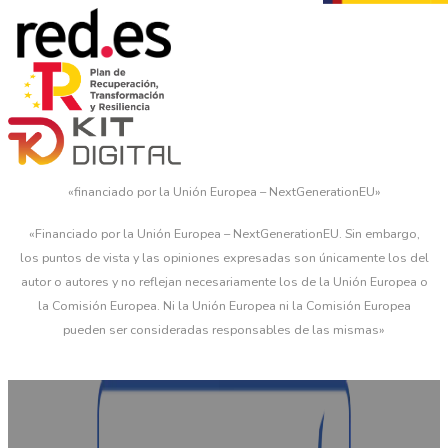
«financiado por la Unión Europea – NextGenerationEU»
«Financiado por la Unión Europea – NextGenerationEU. Sin embargo,
los puntos de vista y las opiniones expresadas son únicamente los del
autor o autores y no reflejan necesariamente los de la Unión Europea o
la Comisión Europea. Ni la Unión Europea ni la Comisión Europea
pueden ser consideradas responsables de las mismas»