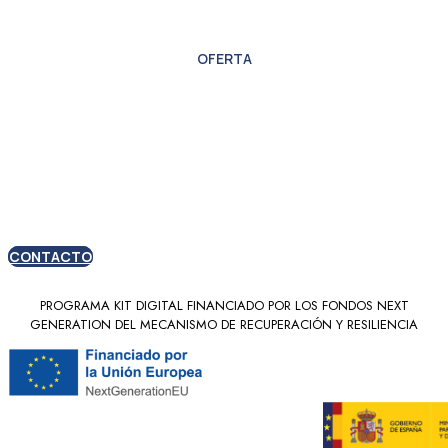
OFERTA
Oferta especial para
nuevos clientes
CONTACTO
PROGRAMA KIT DIGITAL FINANCIADO POR LOS FONDOS NEXT
GENERATION DEL MECANISMO DE RECUPERACIÓN Y RESILIENCIA