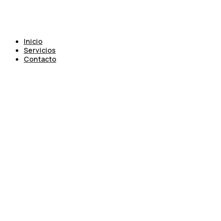
Inicio
Servicios
Contacto