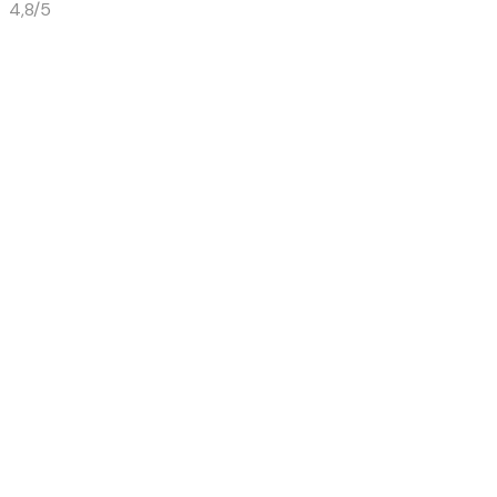
4,8/5