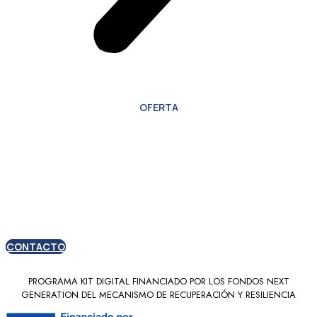
OFERTA
Oferta especial para
nuevos clientes
CONTACTO
PROGRAMA KIT DIGITAL FINANCIADO POR LOS FONDOS NEXT
GENERATION DEL MECANISMO DE RECUPERACIÓN Y RESILIENCIA