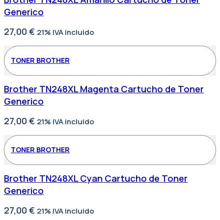
Generico
27,00
€
21% IVA incluido
TONER BROTHER
Brother TN248XL Magenta Cartucho de Toner
Generico
27,00
€
21% IVA incluido
TONER BROTHER
Brother TN248XL Cyan Cartucho de Toner
Generico
27,00
€
21% IVA incluido