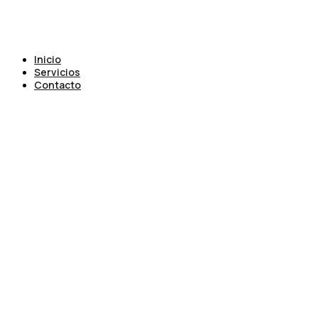
Inicio
Servicios
Contacto