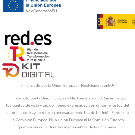
«financiado por la Unión Europea – NextGenerationEU»
«Financiado por la Unión Europea – NextGenerationEU. Sin embargo,
los puntos de vista y las opiniones expresadas son únicamente los del
autor o autores y no reflejan necesariamente los de la Unión Europea o
la Comisión Europea. Ni la Unión Europea ni la Comisión Europea
pueden ser consideradas responsables de las mismas»