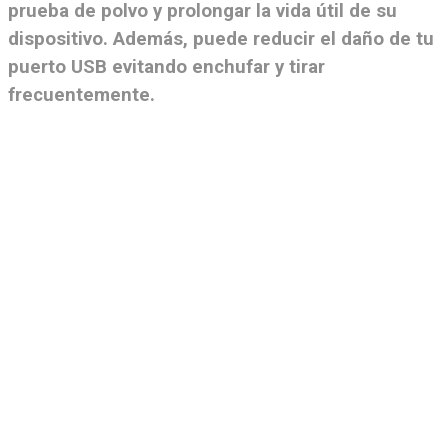
prueba de polvo y prolongar la vida útil de su
dispositivo. Además, puede reducir el daño de tu
puerto USB evitando enchufar y tirar
frecuentemente.