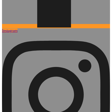
Instagram