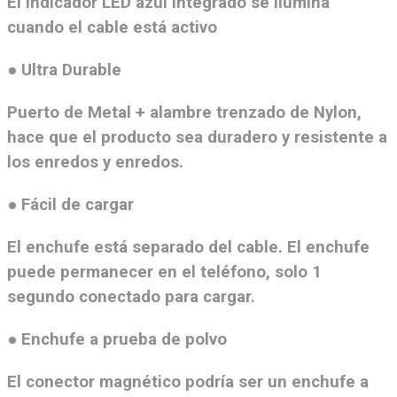
El indicador LED azul integrado se ilumina
cuando el cable está activo
● Ultra Durable
Puerto de Metal + alambre trenzado de Nylon,
hace que el producto sea duradero y resistente a
los enredos y enredos.
● Fácil de cargar
El enchufe está separado del cable. El enchufe
puede permanecer en el teléfono, solo 1
segundo conectado para cargar.
● Enchufe a prueba de polvo
El conector magnético podría ser un enchufe a