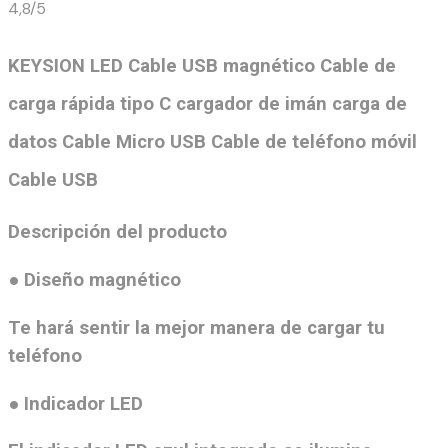
4,8/5
KEYSION LED Cable USB magnético Cable de
carga rápida tipo C cargador de imán carga de
datos Cable Micro USB Cable de teléfono móvil
Cable USB
Descripción del producto
● Diseño magnético
Te hará sentir la mejor manera de cargar tu
teléfono
● Indicador LED