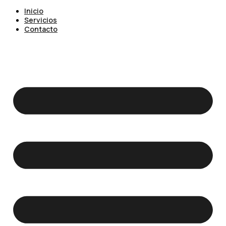
Inicio
Servicios
Contacto