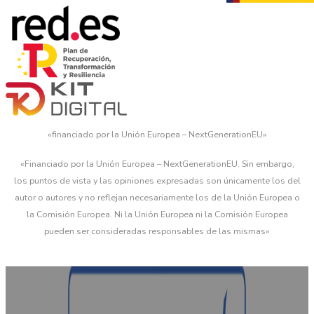
«financiado por la Unión Europea – NextGenerationEU»
«Financiado por la Unión Europea – NextGenerationEU. Sin embargo,
los puntos de vista y las opiniones expresadas son únicamente los del
autor o autores y no reflejan necesariamente los de la Unión Europea o
la Comisión Europea. Ni la Unión Europea ni la Comisión Europea
pueden ser consideradas responsables de las mismas»