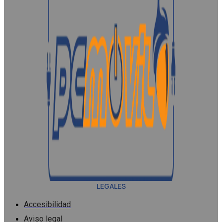
LEGALES
Accesibilidad
Aviso legal