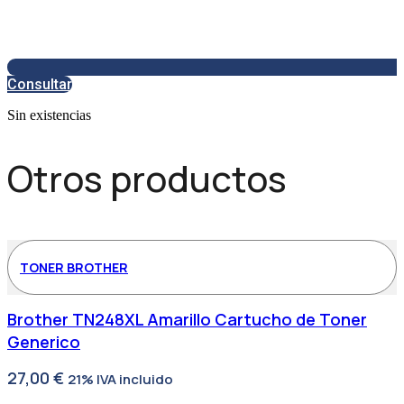
Consultar
Sin existencias
Otros productos
TONER BROTHER
Brother TN248XL Amarillo Cartucho de Toner
Generico
27,00
€
21% IVA incluido