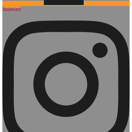
Instagram