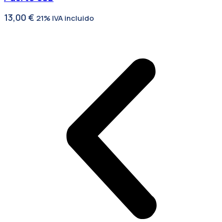
13,00
€
21% IVA incluido