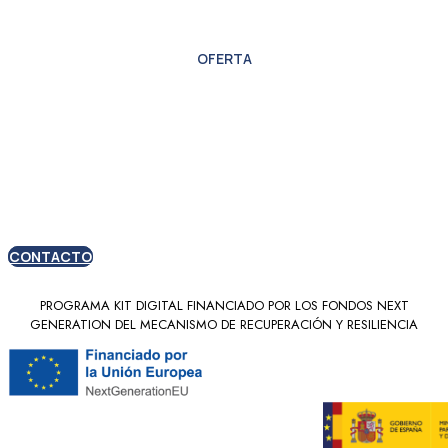
OFERTA
Oferta especial para
nuevos clientes
CONTACTO
PROGRAMA KIT DIGITAL FINANCIADO POR LOS FONDOS NEXT
GENERATION DEL MECANISMO DE RECUPERACIÓN Y RESILIENCIA