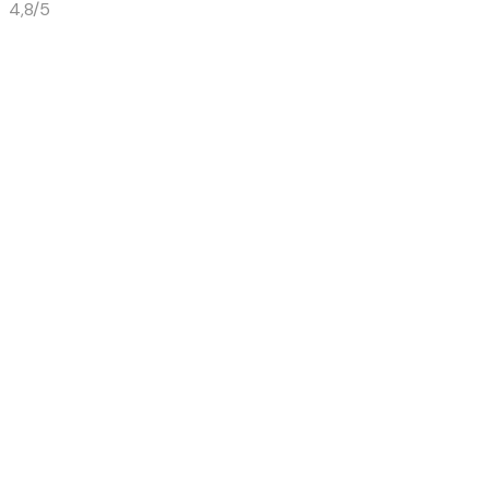
4,8/5