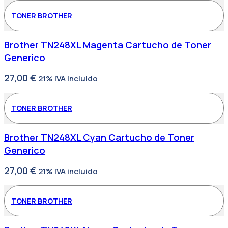
TONER BROTHER
Brother TN248XL Magenta Cartucho de Toner
Generico
27,00
€
21% IVA incluido
TONER BROTHER
Brother TN248XL Cyan Cartucho de Toner
Generico
27,00
€
21% IVA incluido
TONER BROTHER