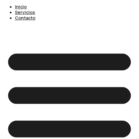
Inicio
Servicios
Contacto