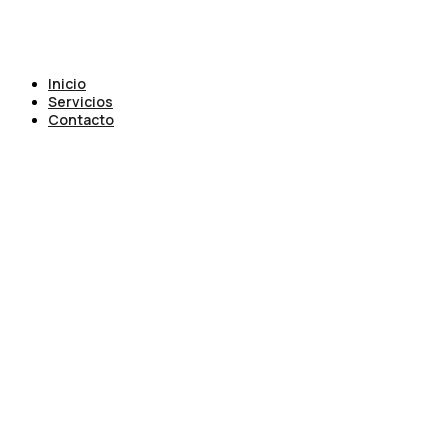
Inicio
Servicios
Contacto